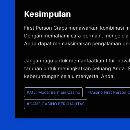
Kesimpulan
​First Person Craps menawarkan kombinasi m
Dengan memahami cara bermain, mengelola ba
Anda dapat memaksimalkan pengalaman ber
Jangan ragu untuk memanfaatkan fitur inovati
taruhan untuk meningkatkan peluang Anda.
keberuntungan selalu menyertai Anda.
Post
#
Atur Modal Bermain Casino
#
Casino First Person 
Tags:
#
GAME CASINO BERKUALITAS