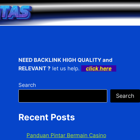
NEED BACKLINK HIGH QUALITY and
RELEVANT ?
let us help.
click here
Search
Search
Recent Posts
Panduan Pintar Bermain Casino