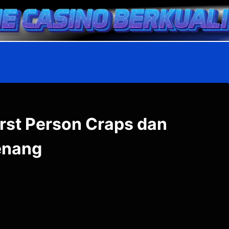
rst Person Craps dan
enang