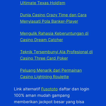
Ultimate Texas Hold’em
Dunia Casino Crazy Time dan Cara
Menyiasati Pola Banker-Player
Mengulik Rahasia Keberuntungan di
Casino Dream Catcher
Teknik Tersembunyi Ala Profesional di
Casino Three Card Poker
Peluang Menarik dari Permainan
Casino Lightning Roulette
Link alternatif
Fusototo
daftar dan login
100% aman mudah gampang
memberikan jackpot besar yang bisa