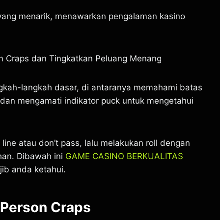
yang menarik, menawarkan pengalaman kasino
gkah-langkah dasar, di antaranya memahami batas
, dan mengamati indikator puck untuk mengetahui
ine atau don’t pass, lalu melakukan roll dengan
han. Dibawah ini
GAME CASINO BERKUALITAS
ib anda ketahui.
 Person Craps