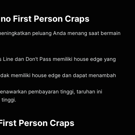
ino First Person Craps
k meningkatkan peluang Anda menang saat bermain
 Line dan Don’t Pass memiliki house edge yang
 tidak memiliki house edge dan dapat menambah
nawarkan pembayaran tinggi, taruhan ini
tinggi.
 First Person Craps