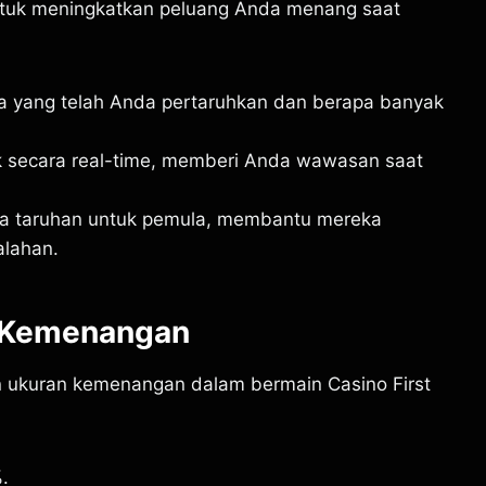
f untuk meningkatkan peluang Anda menang saat
a yang telah Anda pertaruhkan dan berapa banyak
ik secara real-time, memberi Anda wawasan saat
a taruhan untuk pemula, membantu mereka
lahan.
n Kemenangan
an ukuran kemenangan dalam bermain Casino First
.