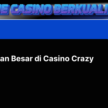
n Besar di Casino Crazy