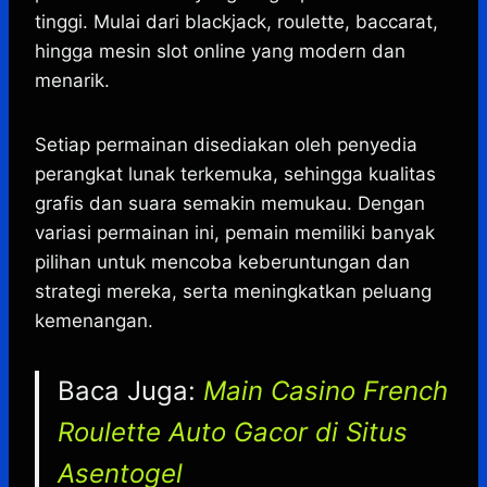
tinggi. Mulai dari blackjack, roulette, baccarat,
hingga mesin slot online yang modern dan
menarik.
Setiap permainan disediakan oleh penyedia
perangkat lunak terkemuka, sehingga kualitas
grafis dan suara semakin memukau. Dengan
variasi permainan ini, pemain memiliki banyak
pilihan untuk mencoba keberuntungan dan
strategi mereka, serta meningkatkan peluang
kemenangan.
Baca Juga:
Main Casino French
Roulette Auto Gacor di Situs
Asentogel