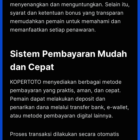
menyenangkan dan menguntungkan. Selain itu,
syarat dan ketentuan bonus yang transparan
memudahkan pemain untuk memahami dan
memanfaatkan setiap penawaran.
Sistem Pembayaran Mudah
dan Cepat
KOPERTOTO menyediakan berbagai metode
pembayaran yang praktis, aman, dan cepat.
Pemain dapat melakukan deposit dan
penarikan dana melalui transfer bank, e-wallet,
atau metode pembayaran digital lainnya.
Proses transaksi dilakukan secara otomatis