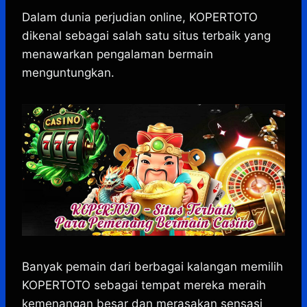
h
a
e
e
k
i
a
c
s
l
y
n
Dalam dunia perjudian online, KOPERTOTO
t
e
s
e
p
e
dikenal sebagai salah satu situs terbaik yang
s
b
e
g
e
menawarkan pengalaman bermain
A
o
n
r
menguntungkan.
p
o
g
a
p
k
e
m
r
Banyak pemain dari berbagai kalangan memilih
KOPERTOTO sebagai tempat mereka meraih
kemenangan besar dan merasakan sensasi