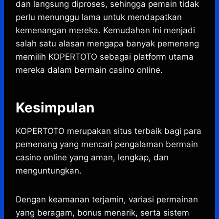
dan langsung diproses, sehingga pemain tidak
perlu menunggu lama untuk mendapatkan
kemenangan mereka. Kemudahan ini menjadi
salah satu alasan mengapa banyak pemenang
memilih KOPERTOTO sebagai platform utama
mereka dalam bermain casino online.
Kesimpulan
KOPERTOTO merupakan situs terbaik bagi para
pemenang yang mencari pengalaman bermain
casino online yang aman, lengkap, dan
menguntungkan.
Dengan keamanan terjamin, variasi permainan
yang beragam, bonus menarik, serta sistem