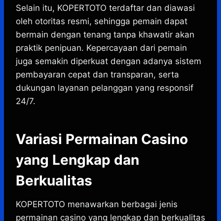
Selain itu, KOPERTOTO terdaftar dan diawasi
oleh otoritas resmi, sehingga pemain dapat
bermain dengan tenang tanpa khawatir akan
praktik penipuan. Kepercayaan dari pemain
juga semakin diperkuat dengan adanya sistem
pembayaran cepat dan transparan, serta
dukungan layanan pelanggan yang responsif
24/7.
Variasi Permainan Casino
yang Lengkap dan
Berkualitas
KOPERTOTO menawarkan berbagai jenis
permainan casino yang lengkap dan berkualitas