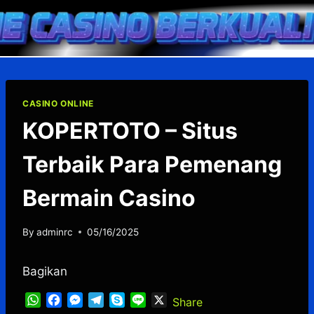
Skip
to
content
CASINO ONLINE
KOPERTOTO – Situs
Terbaik Para Pemenang
Bermain Casino
By
adminrc
05/16/2025
Bagikan
W
F
M
T
S
L
X
Share