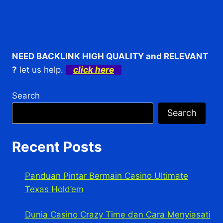
NEED BACKLINK HIGH QUALITY and RELEVANT
?
let us help.
click here
Search
Search
Recent Posts
Panduan Pintar Bermain Casino Ultimate
Texas Hold’em
Dunia Casino Crazy Time dan Cara Menyiasati