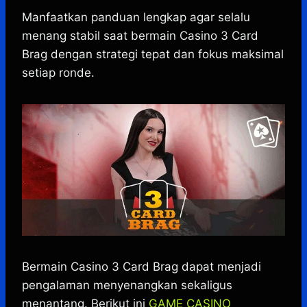
h
a
e
e
k
i
a
c
s
l
y
n
Manfaatkan panduan lengkap agar selalu
t
e
s
e
p
e
menang stabil saat bermain Casino 3 Card
s
b
e
g
e
Brag dengan strategi tepat dan fokus maksimal
A
o
n
r
setiap ronde.
p
o
g
a
p
k
e
m
r
Bermain Casino 3 Card Brag dapat menjadi
pengalaman menyenangkan sekaligus
menantang. Berikut ini
GAME CASINO