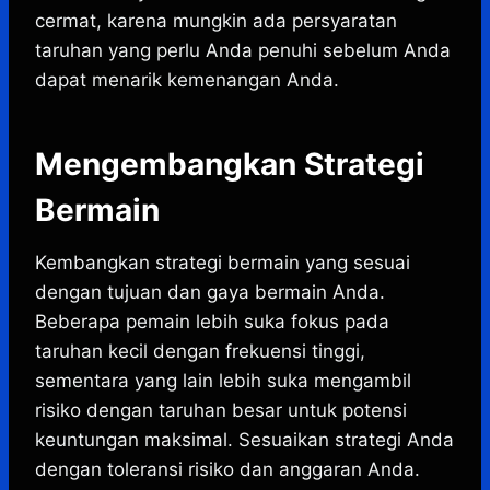
cermat, karena mungkin ada persyaratan
taruhan yang perlu Anda penuhi sebelum Anda
dapat menarik kemenangan Anda.
Mengembangkan Strategi
Bermain
Kembangkan strategi bermain yang sesuai
dengan tujuan dan gaya bermain Anda.
Beberapa pemain lebih suka fokus pada
taruhan kecil dengan frekuensi tinggi,
sementara yang lain lebih suka mengambil
risiko dengan taruhan besar untuk potensi
keuntungan maksimal. Sesuaikan strategi Anda
dengan toleransi risiko dan anggaran Anda.