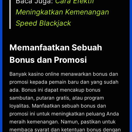
Baca Juga:
Cara Efektif
Meningkatkan Kemenangan
Speed Blackjack
Memanfaatkan Sebuah
Bonus dan Promosi
Banyak kasino online menawarkan bonus dan
promosi kepada pemain baru dan yang sudah
ada. Bonus ini dapat mencakup bonus
sambutan, putaran gratis, atau program
loyalitas. Manfaatkan sebuah bonus dan
promosi ini untuk meningkatkan peluang Anda
meraih kemenangan. Namun, pastikan untuk
membaca syarat dan ketentuan bonus dengan