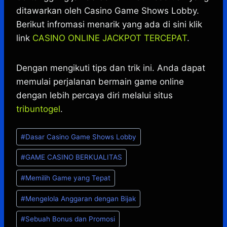
ditawarkan oleh Casino Game Shows Lobby.
Berikut infromasi menarik yang ada di sini klik
link
CASINO ONLINE JACKPOT TERCEPAT
.
Dengan mengikuti tips dan trik ini. Anda dapat
memulai perjalanan bermain game online
dengan lebih percaya diri melalui situs
tribuntogel
.
Post
#
Dasar Casino Game Shows Lobby
Tags:
#
GAME CASINO BERKUALITAS
#
Memilih Game yang Tepat
#
Mengelola Anggaran dengan Bijak
#
Sebuah Bonus dan Promosi