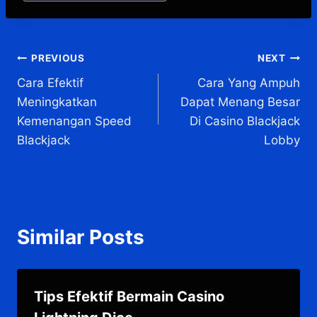
Post
PREVIOUS
NEXT
Cara Efektif
Cara Yang Ampuh
navigation
Meningkatkan
Dapat Menang Besar
Kemenangan Speed
Di Casino Blackjack
Blackjack
Lobby
Similar Posts
Tips Efektif Bermain Casino