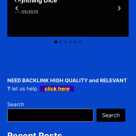
Lightning Dice
04/05/2025
NEED BACKLINK HIGH QUALITY and RELEVANT
?
let us help.
click here
Search
Search
Recent Posts