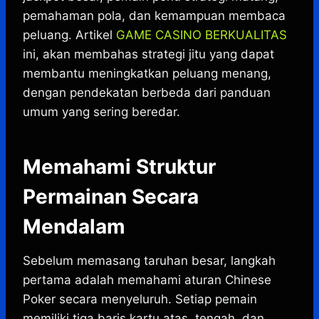
pemahaman pola, dan kemampuan membaca
peluang. Artikel
GAME CASINO BERKUALITAS
ini, akan membahas strategi jitu yang dapat
membantu meningkatkan peluang menang,
dengan pendekatan berbeda dari panduan
umum yang sering beredar.
Memahami Struktur
Permainan Secara
Mendalam
Sebelum memasang taruhan besar, langkah
pertama adalah memahami aturan Chinese
Poker secara menyeluruh. Setiap pemain
memiliki tiga baris kartu atas, tengah, dan