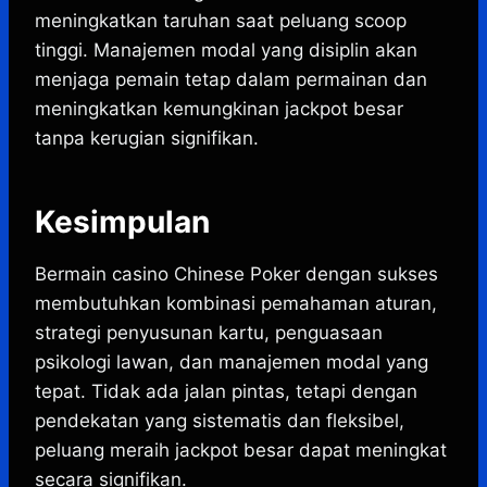
meningkatkan taruhan saat peluang scoop
tinggi. Manajemen modal yang disiplin akan
menjaga pemain tetap dalam permainan dan
meningkatkan kemungkinan jackpot besar
tanpa kerugian signifikan.
Kesimpulan
Bermain casino Chinese Poker dengan sukses
membutuhkan kombinasi pemahaman aturan,
strategi penyusunan kartu, penguasaan
psikologi lawan, dan manajemen modal yang
tepat. Tidak ada jalan pintas, tetapi dengan
pendekatan yang sistematis dan fleksibel,
peluang meraih jackpot besar dapat meningkat
secara signifikan.