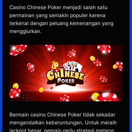
h
a
e
e
k
i
a
c
s
l
y
n
Casino Chinese Poker menjadi salah satu
t
e
s
e
p
e
permainan yang semakin populer karena
s
b
e
g
e
terkenal dengan peluang kemenangan yang
A
o
n
r
menggiurkan.
p
o
g
a
p
k
e
m
r
Bermain casino Chinese Poker tidak sekadar
mengandalkan keberuntungan. Untuk meraih
jackpot besar, pemain perlu strategi matang,