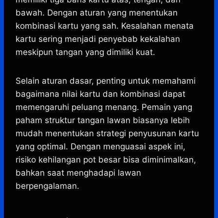
bawah. Dengan aturan yang menentukan
kombinasi kartu yang sah. Kesalahan menata
kartu sering menjadi penyebab kekalahan
meskipun tangan yang dimiliki kuat.
Selain aturan dasar, penting untuk memahami
bagaimana nilai kartu dan kombinasi dapat
memengaruhi peluang menang. Pemain yang
paham struktur tangan lawan biasanya lebih
mudah menentukan strategi penyusunan kartu
yang optimal. Dengan menguasai aspek ini,
risiko kehilangan pot besar bisa diminimalkan,
bahkan saat menghadapi lawan
berpengalaman.