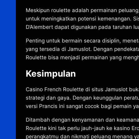
Meskipun roulette adalah permainan peluang,
untuk meningkatkan potensi kemenangan. Sist
D’Alembert dapat digunakan pada taruhan lua
Penting untuk bermain secara disiplin, men
yang tersedia di Jamuslot. Dengan pendeka
Roulette bisa menjadi permainan yang meng
Kesimpulan
Casino French Roulette di situs Jamuslot bu
strategi dan gaya. Dengan keunggulan perat
versi Prancis ini sangat cocok bagi pemain y
Ditambah dengan kenyamanan dan keamana
Roulette kini tak perlu jauh-jauh ke kasino 
perangkatmu dan nikmati peluang menang yan