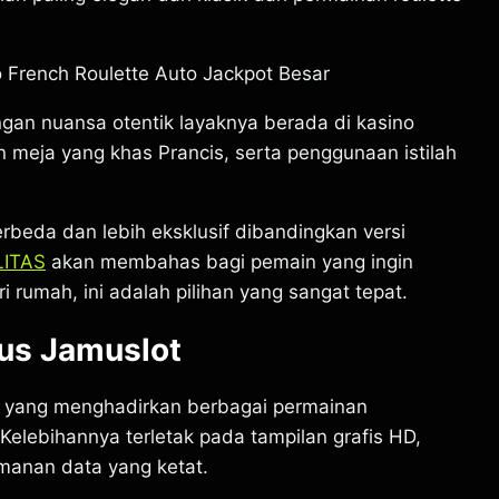
engan nuansa otentik layaknya berada di kasino
 meja yang khas Prancis, serta penggunaan istilah
beda dan lebih eksklusif dibandingkan versi
ITAS
akan membahas bagi pemain yang ingin
 rumah, ini adalah pilihan yang sangat tepat.
tus Jamuslot
ne yang menghadirkan berbagai permainan
 Kelebihannya terletak pada tampilan grafis HD,
manan data yang ketat.