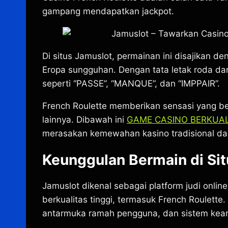
gampang mendapatkan jackpot.
Di situs Jamuslot, permainan ini disajikan d
Eropa sungguhan. Dengan tata letak roda dan
seperti “PASSE”, “MANQUE”, dan “IMPPAIR”.
French Roulette memberikan sensasi yang ber
lainnya. Dibawah ini
GAME CASINO BERKUAL
merasakan kemewahan kasino tradisional dari
Keunggulan Bermain di Si
Jamuslot dikenal sebagai platform judi onli
berkualitas tinggi, termasuk French Roulette.
antarmuka ramah pengguna, dan sistem kea