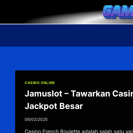
Skip
to
content
CASINO ONLINE
Jamuslot – Tawarkan Casin
Jackpot Besar
06/02/2025
Casino French Roulette adalah salah satu var