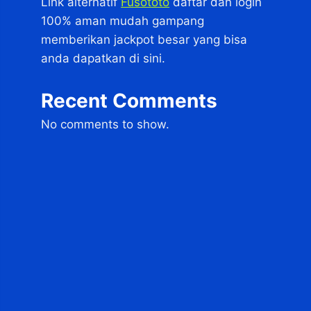
Link alternatif
Fusototo
daftar dan login
100% aman mudah gampang
memberikan jackpot besar yang bisa
anda dapatkan di sini.
Recent Comments
No comments to show.