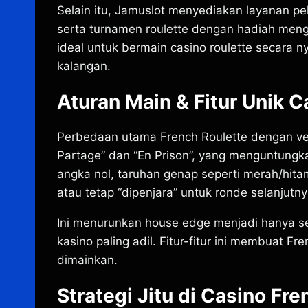
Selain itu, Jamuslot menyediakan layanan p
serta turnamen roulette dengan hadiah men
ideal untuk bermain casino roulette secar
kalangan.
Aturan Main & Fitur Unik C
Perbedaan utama French Roulette dengan ver
Partage” dan “En Prison”, yang menguntungkan
angka nol, taruhan genap seperti merah/hita
atau tetap “dipenjara” untuk ronde selanjutny
Ini menurunkan house edge menjadi hanya se
kasino paling adil. Fitur-fitur ini membuat Fr
dimainkan.
Strategi Jitu di Casino Fre