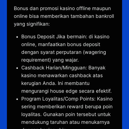
Bonus dan promosi kasino offline maupun
online bisa memberikan tambahan bankroll
yang signifikan:
Bonus Deposit Jika bermain: di kasino
online, manfaatkan bonus deposit
dengan syarat perputaran (wagering
requirement) yang wajar.
Cashback Harian/Mingguan: Banyak
kasino menawarkan cashback atas
kerugian Anda. Ini membantu
mengurangi house edge secara efektif.
Program Loyalitas/Comp Points: Kasino
sering memberikan reward berupa poin
loyalitas. Gunakan poin tersebut untuk
mendukung taruhan atau menukarnya