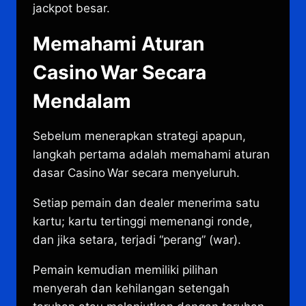
jackpot besar.
Memahami Aturan
Casino War Secara
Mendalam
Sebelum menerapkan strategi apapun,
langkah pertama adalah memahami aturan
dasar Casino War secara menyeluruh.
Setiap pemain dan dealer menerima satu
kartu; kartu tertinggi memenangi ronde,
dan jika setara, terjadi “perang” (war).
Pemain kemudian memiliki pilihan
menyerah dan kehilangan setengah