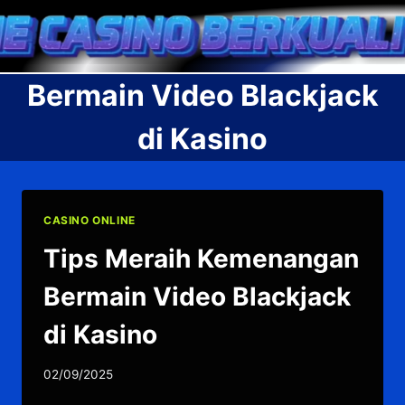
Skip
to
content
Bermain Video Blackjack
di Kasino
CASINO ONLINE
Tips Meraih Kemenangan
Bermain Video Blackjack
di Kasino
02/09/2025