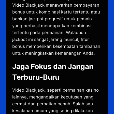
Video Blackjack menawarkan pembayaran
bonus untuk kombinasi kartu tertentu atau
bahkan jackpot progresif untuk pemain
yang berhasil mendapatkan kombinasi
tertentu pada permainan. Walaupun
jackpot ini sangat jarang muncul, fitur
bonus memberikan kesempatan tambahan
untuk meningkatkan kemenangan Anda.
Jaga Fokus dan Jangan
Terburu-Buru
Video Blackjack, seperti permainan kasino
lainnya, mengandalkan keputusan yang
cermat dan perhatian penuh. Salah satu
kesalahan umum yang sering dilakukan