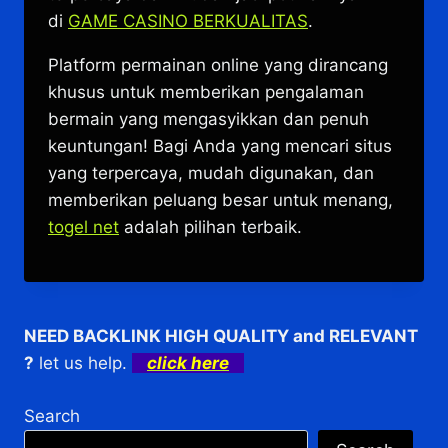
di
GAME CASINO BERKUALITAS
.
Platform permainan online yang dirancang
khusus untuk memberikan pengalaman
bermain yang mengasyikkan dan penuh
keuntungan! Bagi Anda yang mencari situs
yang terpercaya, mudah digunakan, dan
memberikan peluang besar untuk menang,
togel net
adalah pilihan terbaik.
NEED BACKLINK HIGH QUALITY and RELEVANT
?
let us help.
click here
Search