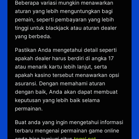
Beberapa variasi mungkin menawarkan
aturan yang lebih menguntungkan bagi
pemain, seperti pembayaran yang lebih
tinggi untuk blackjack atau aturan dealer
yang berbeda.
Pastikan Anda mengetahui detail seperti
apakah dealer harus berdiri di angka 17
atau menarik kartu lebih lanjut, serta
apakah kasino tersebut menawarkan opsi
asuransi. Dengan memahami aturan
dengan baik, Anda akan dapat membuat
keputusan yang lebih baik selama
permainan.
Buat anda yang ingin mengetahui informasi
terbaru mengenai permainan game online