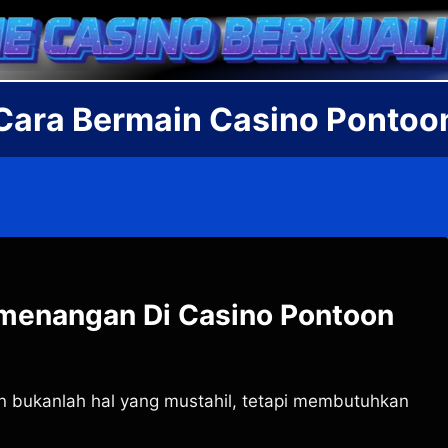
Cara Bermain Casino Pontoo
menangan Di Casino Pontoon
bukanlah hal yang mustahil, tetapi membutuhkan