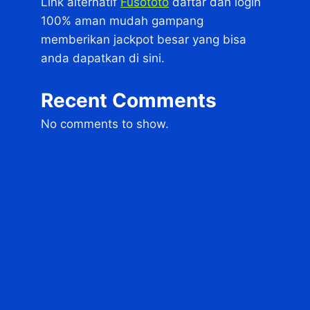
Link alternatif
Fusototo
daftar dan login
100% aman mudah gampang
memberikan jackpot besar yang bisa
anda dapatkan di sini.
Recent Comments
No comments to show.