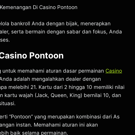
ola bankroll Anda dengan bijak, menerapkan
aler, serta bermain dengan sabar dan fokus, Anda
ses.
Casino Pontoon
ng untuk memahami aturan dasar permainan
Casino
a Anda adalah mengalahkan dealer dengan
pa melebihi 21. Kartu dari 2 hingga 10 memiliki nilai
 kartu wajah (Jack, Queen, King) bernilai 10, dan
ituasi.
perti “Pontoon” yang merupakan kombinasi dari As
ngan instan. Memahami aturan ini akan
ih baik selama permainan.