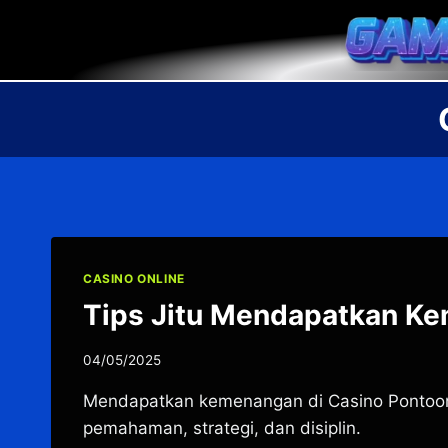
Skip
to
content
CASINO ONLINE
Tips Jitu Mendapatkan Ke
04/05/2025
Mendapatkan kemenangan di Casino Pontoon 
pemahaman, strategi, dan disiplin.