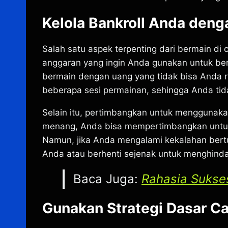
Kelola Bankroll Anda deng
Salah satu aspek terpenting dari bermain di 
anggaran yang ingin Anda gunakan untuk ber
bermain dengan uang yang tidak bisa Anda r
beberapa sesi permainan, sehingga Anda ti
Selain itu, pertimbangkan untuk menggunakan 
menang, Anda bisa mempertimbangkan untuk 
Namun, jika Anda mengalami kekalahan bertu
Anda atau berhenti sejenak untuk menghindar
Baca Juga:
Rahasia Sukse
Gunakan Strategi Dasar C