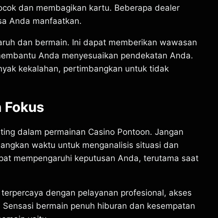
ngocok dan membagikan kartu. Beberapa dealer
isa Anda manfaatkan.
rtaruh dan bermain. Ini dapat memberikan wawasan
 membantu Anda menyesuaikan pendekatan Anda.
nyak kekalahan, pertimbangkan untuk tidak
 Fokus
ting dalam permainan Casino Pontoon. Jangan
angkan waktu untuk menganalisis situasi dan
at mempengaruhi keputusan Anda, terutama saat
erpercaya dengan pelayanan profesional, akses
t. Sensasi bermain penuh hiburan dan kesempatan