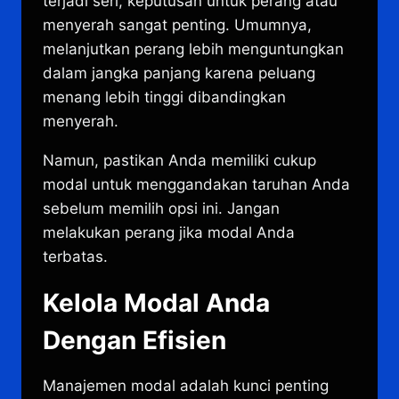
terjadi seri, keputusan untuk perang atau
menyerah sangat penting. Umumnya,
melanjutkan perang lebih menguntungkan
dalam jangka panjang karena peluang
menang lebih tinggi dibandingkan
menyerah.
Namun, pastikan Anda memiliki cukup
modal untuk menggandakan taruhan Anda
sebelum memilih opsi ini. Jangan
melakukan perang jika modal Anda
terbatas.
Kelola Modal Anda
Dengan Efisien
Manajemen modal adalah kunci penting