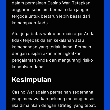
dalam permainan Casino War. Tetapkan
anggaran sebelum bermain dan jangan
tergoda untuk bertaruh lebih besar dari
kemampuan Anda.
Atur juga batas waktu bermain agar Anda
tidak terjebak dalam kekalahan atau
kemenangan yang terlalu lama. Bermain
dengan disiplin akan meningkatkan
pengalaman Anda dan mengurangi risiko
kehabisan dana.
Kesimpulan
Casino War adalah permainan sederhana
yang menawarkan peluang menang besar
jika dimainkan dengan strategi yang tepat.