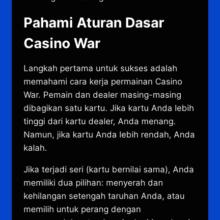
Pahami Aturan Dasar
Casino War
Langkah pertama untuk sukses adalah
memahami cara kerja permainan Casino
War. Pemain dan dealer masing-masing
dibagikan satu kartu. Jika kartu Anda lebih
tinggi dari kartu dealer, Anda menang.
Namun, jika kartu Anda lebih rendah, Anda
kalah.
Jika terjadi seri (kartu bernilai sama), Anda
memiliki dua pilihan: menyerah dan
kehilangan setengah taruhan Anda, atau
memilih untuk perang dengan