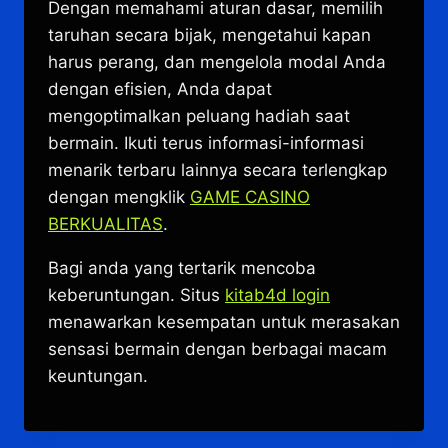
Dengan memahami aturan dasar, memilih
taruhan secara bijak, mengetahui kapan
harus perang, dan mengelola modal Anda
dengan efisien, Anda dapat
mengoptimalkan peluang hadiah saat
bermain. Ikuti terus informasi-informasi
menarik terbaru lainnya secara terlengkap
dengan mengklik
GAME CASINO
BERKUALITAS
.
Bagi anda yang tertarik mencoba
keberuntungan. Situs
kitab4d login
menawarkan kesempatan untuk merasakan
sensasi bermain dengan berbagai macam
keuntungan.