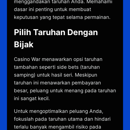
menggandakan taruhan Anda. Memahami
dasar ini penting untuk membuat
keputusan yang tepat selama permainan.
Pilih Taruhan Dengan
Bijak
Casino War menawarkan opsi taruhan
tambahan seperti side bets (taruhan
samping) untuk hasil seri. Meskipun
taruhan ini menawarkan pembayaran
besar, peluang untuk menang pada taruhan
ini sangat kecil.
Untuk mengoptimalkan peluang Anda,
fokuslah pada taruhan utama dan hindari
terlalu banyak mengambil risiko pada