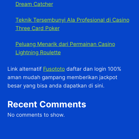
Dream Catcher
Teknik Tersembunyi Ala Profesional di Casino
Three Card Poker
Peluang Menarik dari Permainan Casino
Lightning Roulette
Link alternatif
Fusototo
daftar dan login 100%
aman mudah gampang memberikan jackpot
besar yang bisa anda dapatkan di sini.
Recent Comments
No comments to show.