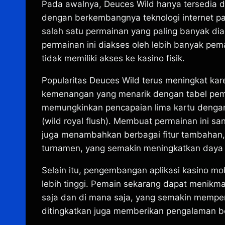
Pada awalnya, Deuces Wild hanya tersedia di 
dengan berkembangnya teknologi internet 
salah satu permainan yang paling banyak dia
permainan ini diakses oleh lebih banyak pem
tidak memiliki akses ke kasino fisik.
Popularitas Deuces Wild terus meningkat ka
kemenangan yang menarik dengan tabel pemba
memungkinkan pencapaian lima kartu dengan ni
(wild royal flush). Membuat permainan ini s
juga menambahkan berbagai fitur tambahan, 
turnamen, yang semakin meningkatkan daya t
Selain itu, pengembangan aplikasi kasino m
lebih tinggi. Pemain sekarang dapat menikma
saja dan di mana saja, yang semakin memper
ditingkatkan juga memberikan pengalaman 