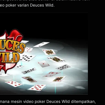
o poker varian Deuces Wild.
di mana mesin video poker Deuces Wild ditempatkan,