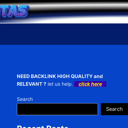
NEED BACKLINK HIGH QUALITY and
RELEVANT ?
let us help.
click here
Search
Search