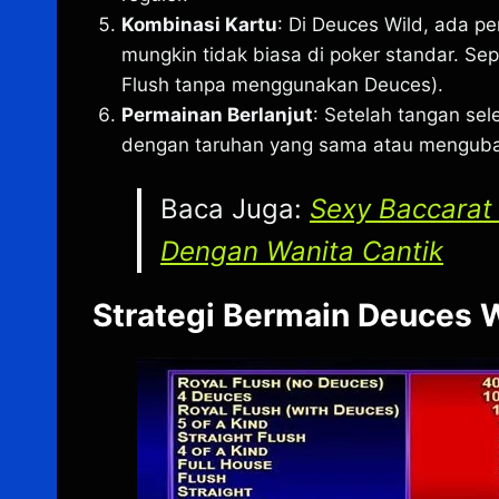
Kombinasi Kartu
: Di Deuces Wild, ada 
mungkin tidak biasa di poker standar. Sep
Flush tanpa menggunakan Deuces).
Permainan Berlanjut
: Setelah tangan sel
dengan taruhan yang sama atau mengubah
Baca Juga:
Sexy Baccarat
Dengan Wanita Cantik
Strategi Bermain Deuces 