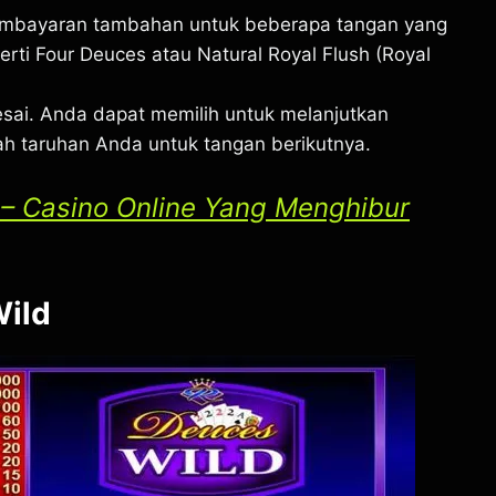
pembayaran tambahan untuk beberapa tangan yang
erti Four Deuces atau Natural Royal Flush (Royal
esai. Anda dapat memilih untuk melanjutkan
 taruhan Anda untuk tangan berikutnya.
 – Casino Online Yang Menghibur
Wild