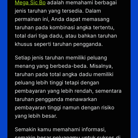
Mega Sic Bo
adalah memahami berbagai
jenis taruhan yang tersedia. Dalam
permainan ini, Anda dapat memasang
taruhan pada kombinasi angka tertentu,
total dari tiga dadu, atau bahkan taruhan
khusus seperti taruhan pengganda.
Setiap jenis taruhan memiliki peluang
menang yang berbeda-beda. Misalnya,
taruhan pada total angka dadu memiliki
peluang lebih tinggi tetapi dengan
pembayaran yang lebih rendah, sementara
taruhan pengganda menawarkan
pembayaran tinggi namun dengan risiko
yang lebih besar.
Semakin kamu memahami informasi,
semakin besar peluangmu untuk sukses di