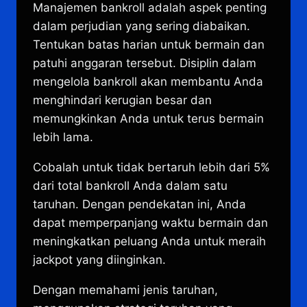
Manajemen bankroll adalah aspek penting
dalam perjudian yang sering diabaikan.
Tentukan batas harian untuk bermain dan
patuhi anggaran tersebut. Disiplin dalam
mengelola bankroll akan membantu Anda
menghindari kerugian besar dan
memungkinkan Anda untuk terus bermain
lebih lama.
Cobalah untuk tidak bertaruh lebih dari 5%
dari total bankroll Anda dalam satu
taruhan. Dengan pendekatan ini, Anda
dapat memperpanjang waktu bermain dan
meningkatkan peluang Anda untuk meraih
jackpot yang diinginkan.
Dengan memahami jenis taruhan,