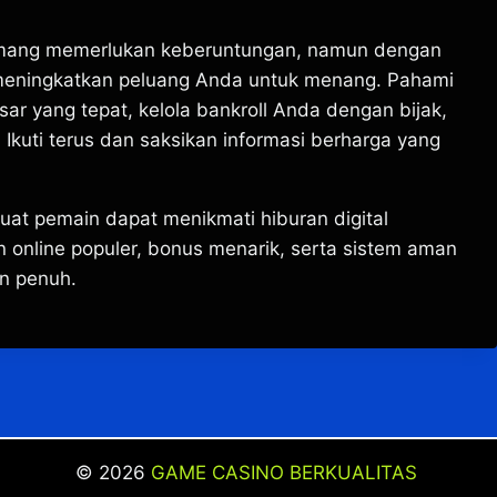
memang memerlukan keberuntungan, namun dengan
 meningkatkan peluang Anda untuk menang. Pahami
ar yang tepat, kelola bankroll Anda dengan bijak,
Ikuti terus dan saksikan informasi berharga yang
t pemain dapat menikmati hiburan digital
 online populer, bonus menarik, serta sistem aman
n penuh.
© 2026
GAME CASINO BERKUALITAS