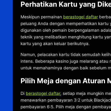
Perhatikan Kartu yang Dik
Meskipun permainan
berastogel daftar
berba
peluang Anda dengan memperhatikan kartu ya
digunakan oleh pemain berpengalaman adalah
teknik yang melibatkan menghitung kartu ya
kartu yang akan keluar berikutnya.
Namun, pelacakan kartu tidak semudah keli
intens. Beberapa kasino juga melarang atau 
untuk memahaminya dengan baik sebelum 
Pilih Meja dengan Aturan
Di
berastogel daftar
, setiap meja mungkin me
menawarkan pembayaran 3:2 untuk Blackjac
pembayaran 6:5. Pilih meja dengan pembayara