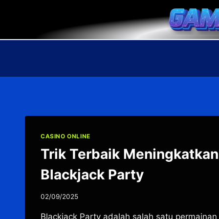
Skip
to
content
CASINO ONLINE
Trik Terbaik Meningkatkan
Blackjack Party
02/09/2025
Blackjack Party adalah salah satu permaina