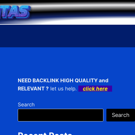
NEED BACKLINK HIGH QUALITY and
RELEVANT ?
let us help.
click here
Search
Search