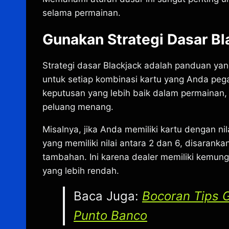
selama permainan.
Gunakan Strategi Dasar Bl
Strategi dasar Blackjack adalah panduan ya
untuk setiap kombinasi kartu yang Anda pe
keputusan yang lebih baik dalam permainan
peluang menang.
Misalnya, jika Anda memiliki kartu dengan ni
yang memiliki nilai antara 2 dan 6, disarank
tambahan. Ini karena dealer memiliki kemung
yang lebih rendah.
Baca Juga:
Bocoran Tips 
Punto Banco