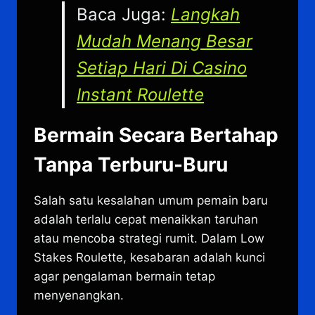
Baca Juga:
Langkah
Mudah Menang Besar
Setiap Hari Di Casino
Instant Roulette
Bermain Secara Bertahap
Tanpa Terburu-Buru
Salah satu kesalahan umum pemain baru
adalah terlalu cepat menaikkan taruhan
atau mencoba strategi rumit. Dalam Low
Stakes Roulette, kesabaran adalah kunci
agar pengalaman bermain tetap
menyenangkan.