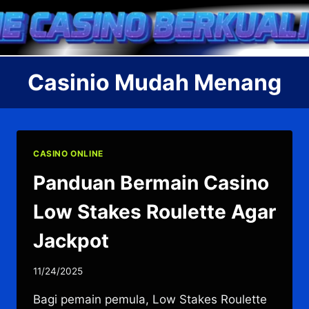
Skip
to
content
Casinio Mudah Menang
CASINO ONLINE
Panduan Bermain Casino
Low Stakes Roulette Agar
Jackpot
11/24/2025
Bagi pemain pemula, Low Stakes Roulette