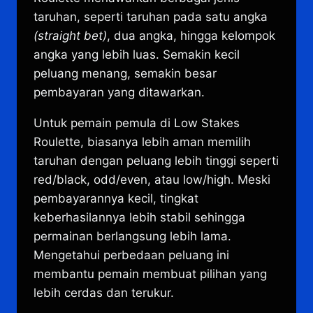
taruhan, seperti taruhan pada satu angka
(straight bet)
, dua angka, hingga kelompok
angka yang lebih luas. Semakin kecil
peluang menang, semakin besar
pembayaran yang ditawarkan.
Untuk pemain pemula di Low Stakes
Roulette, biasanya lebih aman memilih
taruhan dengan peluang lebih tinggi seperti
red/black, odd/even, atau low/high. Meski
pembayarannya kecil, tingkat
keberhasilannya lebih stabil sehingga
permainan berlangsung lebih lama.
Mengetahui perbedaan peluang ini
membantu pemain membuat pilihan yang
lebih cerdas dan terukur.