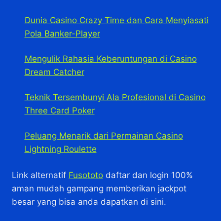
Dunia Casino Crazy Time dan Cara Menyiasati
Pola Banker-Player
Mengulik Rahasia Keberuntungan di Casino
Dream Catcher
Teknik Tersembunyi Ala Profesional di Casino
Three Card Poker
Peluang Menarik dari Permainan Casino
Lightning Roulette
Link alternatif
Fusototo
daftar dan login 100%
aman mudah gampang memberikan jackpot
besar yang bisa anda dapatkan di sini.