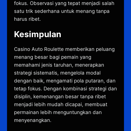
fokus. Observasi yang tepat menjadi salah
satu trik sederhana untuk menang tanpa
harus ribet.
Kesimpulan
Casino Auto Roulette memberikan peluang
menang besar bagi pemain yang
memahami jenis taruhan, menerapkan
strategi sistematis, mengelola modal
dengan baik, mengamati pola putaran, dan
tetap fokus. Dengan kombinasi strategi dan
disiplin, kemenangan besar tanpa ribet
menjadi lebih mudah dicapai, membuat
permainan lebih menguntungkan dan
menyenangkan.