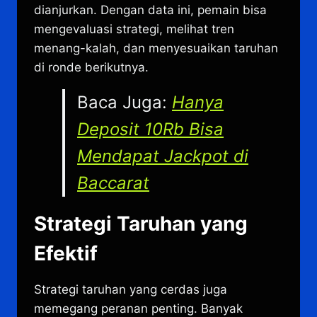
dianjurkan. Dengan data ini, pemain bisa
mengevaluasi strategi, melihat tren
menang-kalah, dan menyesuaikan taruhan
di ronde berikutnya.
Baca Juga:
Hanya
Deposit 10Rb Bisa
Mendapat Jackpot di
Baccarat
Strategi Taruhan yang
Efektif
Strategi taruhan yang cerdas juga
memegang peranan penting. Banyak