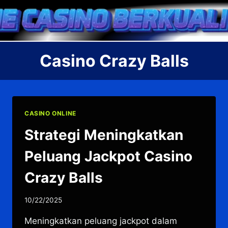
Skip
to
content
Casino Crazy Balls
CASINO ONLINE
Strategi Meningkatkan
Peluang Jackpot Casino
Crazy Balls
10/22/2025
Meningkatkan peluang jackpot dalam