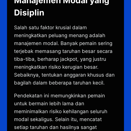
Manajemen Modal yang
Disiplin
Salah satu faktor krusial dalam
meningkatkan peluang menang adalah
manajemen modal. Banyak pemain sering
terjebak memasang taruhan besar secara
tiba-tiba, berharap jackpot, yang justru
meningkatkan risiko kerugian besar.
Sebaiknya, tentukan anggaran khusus dan
bagilah dalam beberapa taruhan kecil.
Pendekatan ini memungkinkan pemain
untuk bermain lebih lama dan
meminimalkan risiko kehilangan seluruh
modal sekaligus. Selain itu, mencatat
setiap taruhan dan hasilnya sangat