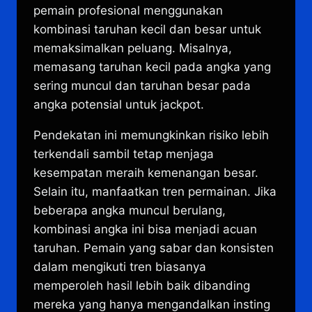
pemain profesional menggunakan
kombinasi taruhan kecil dan besar untuk
memaksimalkan peluang. Misalnya,
memasang taruhan kecil pada angka yang
sering muncul dan taruhan besar pada
angka potensial untuk jackpot.
Pendekatan ini memungkinkan risiko lebih
terkendali sambil tetap menjaga
kesempatan meraih kemenangan besar.
Selain itu, manfaatkan tren permainan. Jika
beberapa angka muncul berulang,
kombinasi angka ini bisa menjadi acuan
taruhan. Pemain yang sabar dan konsisten
dalam mengikuti tren biasanya
memperoleh hasil lebih baik dibanding
mereka yang hanya mengandalkan insting