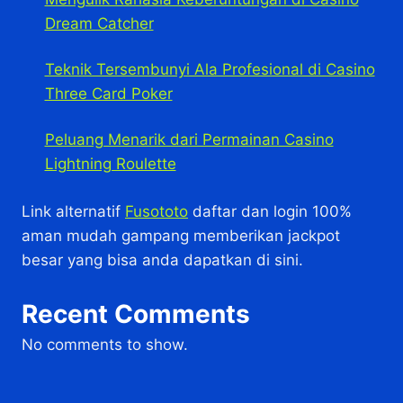
Dream Catcher
Teknik Tersembunyi Ala Profesional di Casino
Three Card Poker
Peluang Menarik dari Permainan Casino
Lightning Roulette
Link alternatif
Fusototo
daftar dan login 100%
aman mudah gampang memberikan jackpot
besar yang bisa anda dapatkan di sini.
Recent Comments
No comments to show.