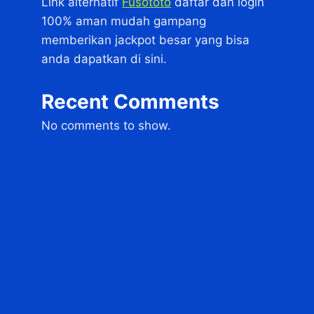
Link alternatif
Fusototo
daftar dan login
100% aman mudah gampang
memberikan jackpot besar yang bisa
anda dapatkan di sini.
Recent Comments
No comments to show.