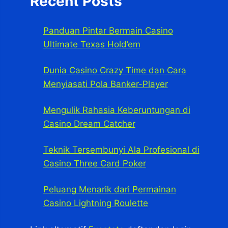
Recent Posts
Panduan Pintar Bermain Casino
Ultimate Texas Hold’em
Dunia Casino Crazy Time dan Cara
Menyiasati Pola Banker-Player
Mengulik Rahasia Keberuntungan di
Casino Dream Catcher
Teknik Tersembunyi Ala Profesional di
Casino Three Card Poker
Peluang Menarik dari Permainan
Casino Lightning Roulette