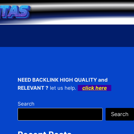
NEED BACKLINK HIGH QUALITY and
RELEVANT ?
let us help.
click here
Search
Search