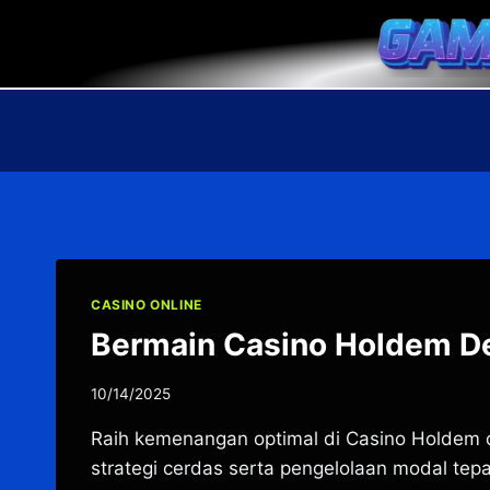
Skip
to
content
CASINO ONLINE
Bermain Casino Holdem De
10/14/2025
Raih kemenangan optimal di Casino Holdem
strategi cerdas serta pengelolaan modal tepa