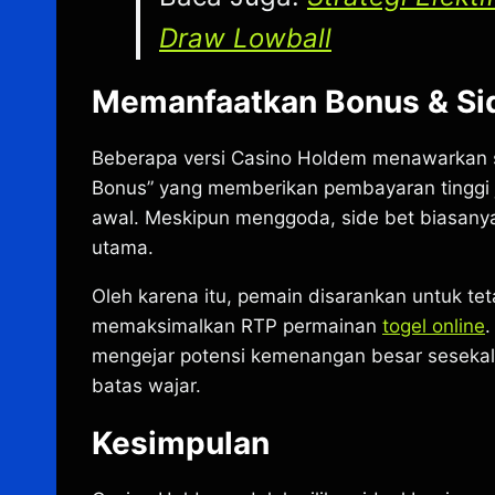
Draw Lowball
Memanfaatkan Bonus & Sid
Beberapa versi Casino Holdem menawarkan s
Bonus” yang memberikan pembayaran tinggi ji
awal. Meskipun menggoda, side bet biasanya
utama.
Oleh karena itu, pemain disarankan untuk tet
memaksimalkan RTP permainan
togel online
.
mengejar potensi kemenangan besar sesekali
batas wajar.
Kesimpulan