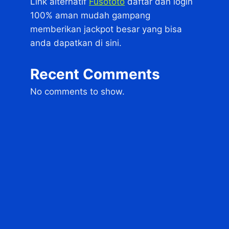
Link alternatif
Fusototo
daftar dan login
100% aman mudah gampang
memberikan jackpot besar yang bisa
anda dapatkan di sini.
Recent Comments
No comments to show.