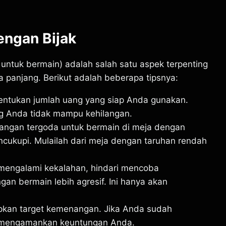
engan Bijak
untuk bermain) adalah salah satu aspek terpenting
panjang. Berikut adalah beberapa tipsnya:
entukan jumlah uang yang siap Anda gunakan.
g Anda tidak mampu kehilangan.
angan tergoda untuk bermain di meja dengan
encukupi. Mulailah dari meja dengan taruhan rendah
mengalami kekalahan, hindari mencoba
n bermain lebih agresif. Ini hanya akan
kan target kemenangan. Jika Anda sudah
k mengamankan keuntungan Anda.