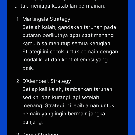
untuk menjaga kestabilan permainan:
Martingale Strategy
Setelah kalah, gandakan taruhan pada
putaran berikutnya agar saat menang
kamu bisa menutup semua kerugian.
Strategi ini cocok untuk pemain dengan
modal kuat dan kontrol emosi yang
baik.
D’Alembert Strategy
Setiap kali kalah, tambahkan taruhan
sedikit, dan kurangi lagi setelah
menang. Strategi ini lebih aman untuk
pemain yang ingin bermain jangka
panjang.
Paroli Strategy