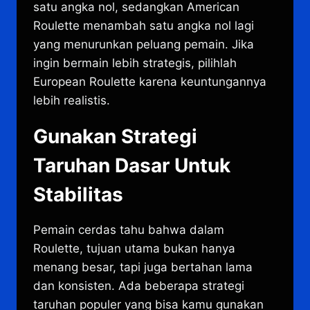
satu angka nol, sedangkan American
Roulette menambah satu angka nol lagi
yang menurunkan peluang pemain. Jika
ingin bermain lebih strategis, pilihlah
European Roulette karena keuntungannya
lebih realistis.
Gunakan Strategi
Taruhan Dasar Untuk
Stabilitas
Pemain cerdas tahu bahwa dalam
Roulette, tujuan utama bukan hanya
menang besar, tapi juga bertahan lama
dan konsisten. Ada beberapa strategi
taruhan populer yang bisa kamu gunakan