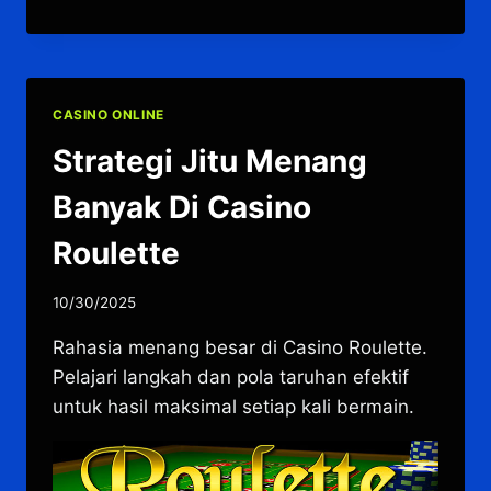
CASINO ONLINE
Strategi Jitu Menang
Banyak Di Casino
Roulette
10/30/2025
Rahasia menang besar di Casino Roulette.
Pelajari langkah dan pola taruhan efektif
untuk hasil maksimal setiap kali bermain.