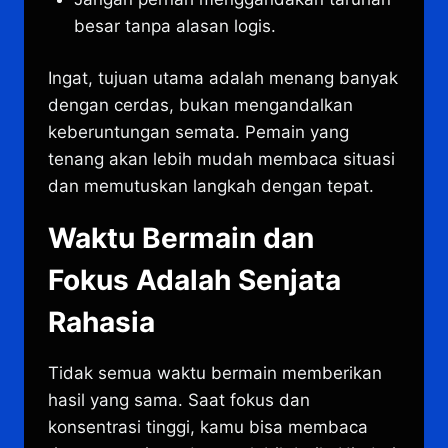
besar tanpa alasan logis.
Ingat, tujuan utama adalah menang banyak
dengan cerdas, bukan mengandalkan
keberuntungan semata. Pemain yang
tenang akan lebih mudah membaca situasi
dan memutuskan langkah dengan tepat.
Waktu Bermain dan
Fokus Adalah Senjata
Rahasia
Tidak semua waktu bermain memberikan
hasil yang sama. Saat fokus dan
konsentrasi tinggi, kamu bisa membaca