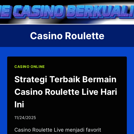
Skip
to
content
Casino Roulette
CASINO ONLINE
Strategi Terbaik Bermain
Casino Roulette Live Hari
Ini
11/24/2025
Casino Roulette Live menjadi favorit