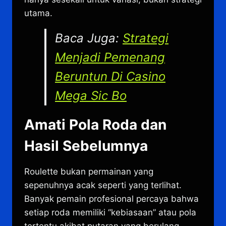
utama.
Baca Juga:
Strategi
Menjadi Pemenang
Beruntun Di Casino
Mega Sic Bo
Amati Pola Roda dan
Hasil Sebelumnya
Roulette bukan permainan yang
sepenuhnya acak seperti yang terlihat.
Banyak pemain profesional percaya bahwa
setiap roda memiliki “kebiasaan” atau pola
tertentu akibat putaran yang berulang.