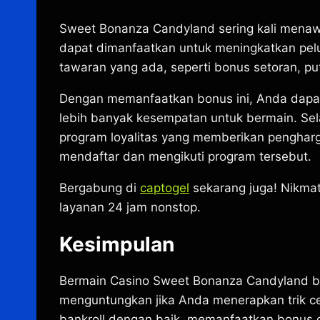
Sweet Bonanza Candyland sering kali menaw
dapat dimanfaatkan untuk meningkatkan pel
tawaran yang ada, seperti bonus setoran, put
Dengan memanfaatkan bonus ini, Anda dapa
lebih banyak kesempatan untuk bermain. Se
program loyalitas yang memberikan pengharg
mendaftar dan mengikuti program tersebut.
Bergabung di
captogel
sekarang juga! Nikma
layanan 24 jam nonstop.
Kesimpulan
Bermain Casino Sweet Bonanza Candyland 
menguntungkan jika Anda menerapkan trik c
bankroll dengan baik, memanfaatkan bonus 