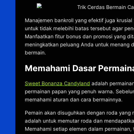
Manajemen bankroll yang efektif juga krusia
untuk tidak melebihi batas tersebut agar p
Manfaatkan fitur bonus dan promosi yang dit
meningkatkan peluang Anda untuk menang 
bermain.
Memahami Dasar Permain
Sweet Bonanza Candyland
adalah permainan
permainan papan yang penuh warna. Sebelum
memahami aturan dan cara bermainnya.
Pemain akan disuguhkan dengan roda yang m
adalah untuk memutar roda dan mendapatka
Memahami setiap elemen dalam permainan, t