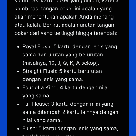
kombinasi kartu poker yang umum, karena
kombinasi tangan poker ini adalah yang
akan menentukan apakah Anda menang
atau kalah. Berikut adalah urutan tangan
poker dari yang tertinggi hingga terendah:
Royal Flush: 5 kartu dengan jenis yang
sama dan urutan yang berurutan
(misalnya, 10, J, Q, K, A sekop).
Straight Flush: 5 kartu berurutan
dengan jenis yang sama.
Four of a Kind: 4 kartu dengan nilai
yang sama.
Full House: 3 kartu dengan nilai yang
sama ditambah 2 kartu lainnya dengan
nilai yang sama.
Flush: 5 kartu dengan jenis yang sama,