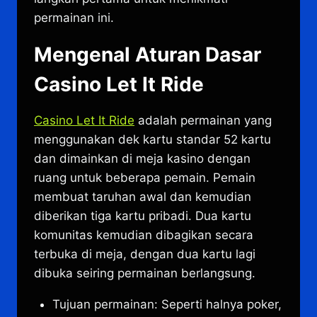
permainan ini.
Mengenal Aturan Dasar
Casino Let It Ride
Casino Let It Ride
adalah permainan yang
menggunakan dek kartu standar 52 kartu
dan dimainkan di meja kasino dengan
ruang untuk beberapa pemain. Pemain
membuat taruhan awal dan kemudian
diberikan tiga kartu pribadi. Dua kartu
komunitas kemudian dibagikan secara
terbuka di meja, dengan dua kartu lagi
dibuka seiring permainan berlangsung.
Tujuan permainan: Seperti halnya poker,