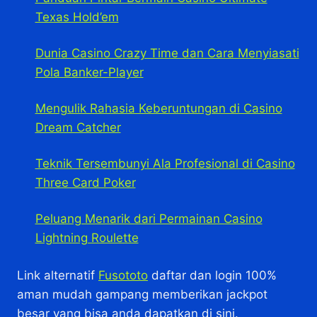
Texas Hold’em
Dunia Casino Crazy Time dan Cara Menyiasati
Pola Banker-Player
Mengulik Rahasia Keberuntungan di Casino
Dream Catcher
Teknik Tersembunyi Ala Profesional di Casino
Three Card Poker
Peluang Menarik dari Permainan Casino
Lightning Roulette
Link alternatif
Fusototo
daftar dan login 100%
aman mudah gampang memberikan jackpot
besar yang bisa anda dapatkan di sini.