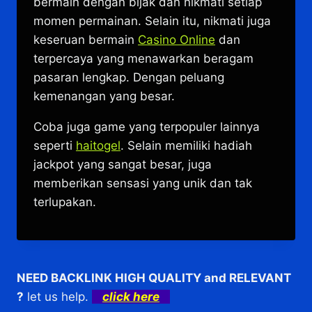
bermain dengan bijak dan nikmati setiap
momen permainan.
Selain itu, nikmati juga
keseruan bermain
Casino Online
dan
terpercaya yang menawarkan beragam
pasaran lengkap. Dengan peluang
kemenangan yang besar.
Coba juga game yang terpopuler lainnya
seperti
haitogel
. Selain memiliki hadiah
jackpot yang sangat besar, juga
memberikan sensasi yang unik dan tak
terlupakan.
NEED BACKLINK HIGH QUALITY and RELEVANT
?
let us help.
click here