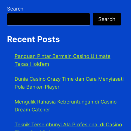
Search
Search
Recent Posts
Panduan Pintar Bermain Casino Ultimate
Texas Hold’em
Dunia Casino Crazy Time dan Cara Menyiasati
Pola Banker-Player
Mengulik Rahasia Keberuntungan di Casino
Dream Catcher
Teknik Tersembunyi Ala Profesional di Casino