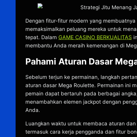
Dengan fitur-fitur modern yang membuatnya 
memaksimalkan peluang mereka untuk menang 
tepat. Dalam
GAME CASINO BERKUALITAS
in
membantu Anda meraih kemenangan di Mega
Pahami Aturan Dasar Mega
Sebelum terjun ke permainan, langkah pert
aturan dasar Mega Roulette. Permainan ini me
pemain dapat bertaruh pada berbagai angka, 
menambahkan elemen jackpot dengan peng
Anda.
Luangkan waktu untuk membaca aturan dan 
termasuk cara kerja pengganda dan fitur b