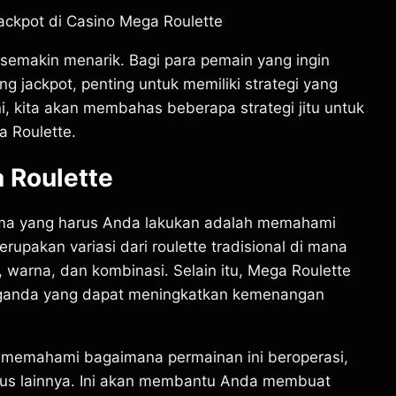
semakin menarik. Bagi para pemain yang ingin
jackpot, penting untuk memiliki strategi yang
i, kita akan membahas beberapa strategi jitu untuk
 Roulette.
 Roulette
ama yang harus Anda lakukan adalah memahami
rupakan variasi dari roulette tradisional di mana
warna, dan kombinasi. Selain itu, Mega Roulette
ganda yang dapat meningkatkan kemenangan
memahami bagaimana permainan ini beroperasi,
onus lainnya. Ini akan membantu Anda membuat