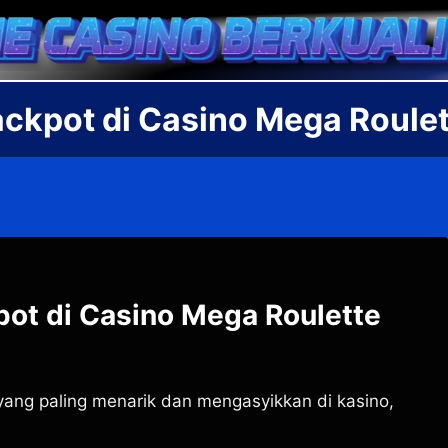
ackpot di Casino Mega Roulet
pot di Casino Mega Roulette
yang paling menarik dan mengasyikkan di kasino,