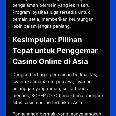
pengalaman bermain yang lebih seru.
Program loyalitas juga tersedia untuk
pemain setia, memberikan keuntungan
lebih dalam jangka panjang.
Kesimpulan: Pilihan
Tepat untuk Penggemar
Casino Online di Asia
Dengan berbagai permainan berkualitas,
sistem keamanan terpercaya, layanan
pelanggan yang ramah, serta bonus
menarik, KOPERTOTO benar-benar menjadi
situs casino online terbaik di Asia.
Pengalaman bermain yang menyenangkan