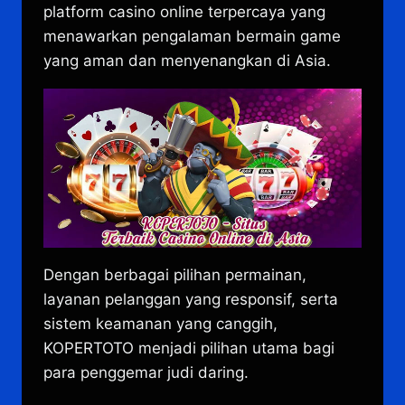
platform casino online terpercaya yang
menawarkan pengalaman bermain game
yang aman dan menyenangkan di Asia.
Dengan berbagai pilihan permainan,
layanan pelanggan yang responsif, serta
sistem keamanan yang canggih,
KOPERTOTO menjadi pilihan utama bagi
para penggemar judi daring.