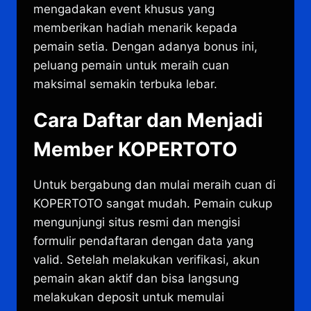
mengadakan event khusus yang
memberikan hadiah menarik kepada
pemain setia. Dengan adanya bonus ini,
peluang pemain untuk meraih cuan
maksimal semakin terbuka lebar.
Cara Daftar dan Menjadi
Member KOPERTOTO
Untuk bergabung dan mulai meraih cuan di
KOPERTOTO sangat mudah. Pemain cukup
mengunjungi situs resmi dan mengisi
formulir pendaftaran dengan data yang
valid. Setelah melakukan verifikasi, akun
pemain akan aktif dan bisa langsung
melakukan deposit untuk memulai