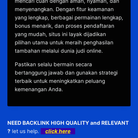
mencari cuan dengan aman, nyaman, dan
menyenangkan. Dengan fitur keamanan
yang lengkap, berbagai permainan lengkap,
bonus menarik, dan proses pendaftaran
yang mudah, situs ini layak dijadikan
pilihan utama untuk meraih penghasilan
tambahan melalui dunia judi online.
Pastikan selalu bermain secara
bertanggung jawab dan gunakan strategi
terbaik untuk meningkatkan peluang
kemenangan Anda.
NEED BACKLINK HIGH QUALITY and RELEVANT
?
let us help.
click here