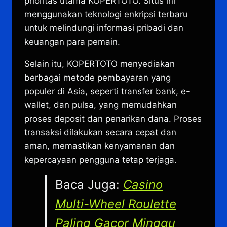
prioritas utama KOPERTOTO. Situs ini
menggunakan teknologi enkripsi terbaru
untuk melindungi informasi pribadi dan
keuangan para pemain.
Selain itu, KOPERTOTO menyediakan
berbagai metode pembayaran yang
populer di Asia, seperti transfer bank, e-
wallet, dan pulsa, yang memudahkan
proses deposit dan penarikan dana. Proses
transaksi dilakukan secara cepat dan
aman, memastikan kenyamanan dan
kepercayaan pengguna tetap terjaga.
Baca Juga:
Casino
Multi-Wheel Roulette
Paling Gacor Minggu