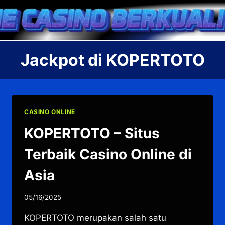
Skip
to
content
Jackpot di KOPERTOTO
CASINO ONLINE
KOPERTOTO – Situs
Terbaik Casino Online di
Asia
05/16/2025
KOPERTOTO merupakan salah satu