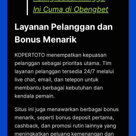
Ini Cuma di Obengbet
Layanan Pelanggan dan
Bonus Menarik
KOPERTOTO menempatkan kepuasan
pelanggan sebagai prioritas utama. Tim
layanan pelanggan tersedia 24/7 melalui
live chat, email, dan telepon untuk
membantu berbagai kebutuhan dan
kendala pemain.
Situs ini juga menawarkan berbagai bonus
menarik, seperti bonus deposit pertama,
cashback, dan promosi rutin lainnya yang
meningkatkan peluang kemenangan dan