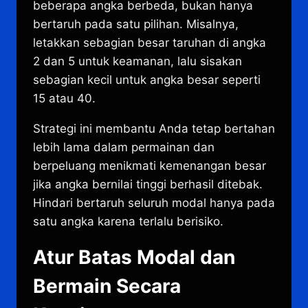
beberapa angka berbeda, bukan hanya
bertaruh pada satu pilihan. Misalnya,
letakkan sebagian besar taruhan di angka
2 dan 5 untuk keamanan, lalu sisakan
sebagian kecil untuk angka besar seperti
15 atau 40.
Strategi ini membantu Anda tetap bertahan
lebih lama dalam permainan dan
berpeluang menikmati kemenangan besar
jika angka bernilai tinggi berhasil ditebak.
Hindari bertaruh seluruh modal hanya pada
satu angka karena terlalu berisiko.
Atur Batas Modal dan
Bermain Secara