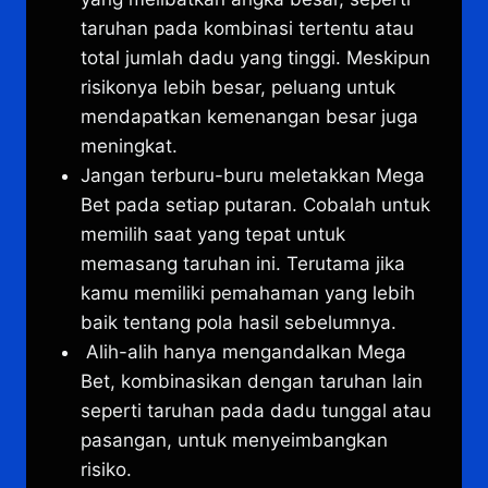
taruhan pada kombinasi tertentu atau
total jumlah dadu yang tinggi. Meskipun
risikonya lebih besar, peluang untuk
mendapatkan kemenangan besar juga
meningkat.
Jangan terburu-buru meletakkan Mega
Bet pada setiap putaran. Cobalah untuk
memilih saat yang tepat untuk
memasang taruhan ini. Terutama jika
kamu memiliki pemahaman yang lebih
baik tentang pola hasil sebelumnya.
Alih-alih hanya mengandalkan Mega
Bet, kombinasikan dengan taruhan lain
seperti taruhan pada dadu tunggal atau
pasangan, untuk menyeimbangkan
risiko.