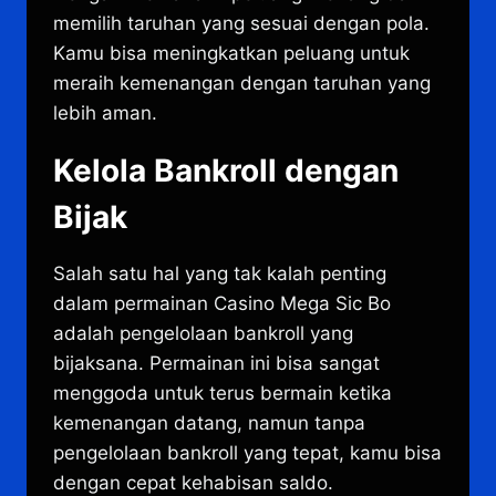
memilih taruhan yang sesuai dengan pola.
Kamu bisa meningkatkan peluang untuk
meraih kemenangan dengan taruhan yang
lebih aman.
Kelola Bankroll dengan
Bijak
Salah satu hal yang tak kalah penting
dalam permainan Casino Mega Sic Bo
adalah pengelolaan bankroll yang
bijaksana. Permainan ini bisa sangat
menggoda untuk terus bermain ketika
kemenangan datang, namun tanpa
pengelolaan bankroll yang tepat, kamu bisa
dengan cepat kehabisan saldo.