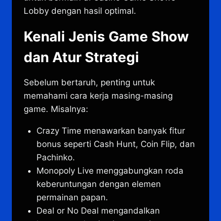
Lobby dengan hasil optimal.
Kenali Jenis Game Show
dan Atur Strategi
Sebelum bertaruh, penting untuk
memahami cara kerja masing-masing
game. Misalnya:
Crazy Time menawarkan banyak fitur
bonus seperti Cash Hunt, Coin Flip, dan
Pachinko.
Monopoly Live menggabungkan roda
keberuntungan dengan elemen
permainan papan.
Deal or No Deal mengandalkan