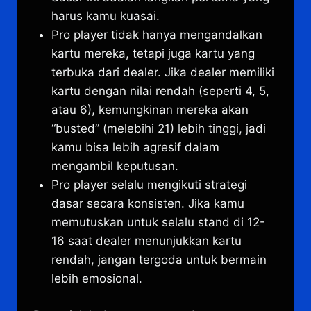
harus kamu kuasai.
Pro player tidak hanya mengandalkan
kartu mereka, tetapi juga kartu yang
terbuka dari dealer. Jika dealer memiliki
kartu dengan nilai rendah (seperti 4, 5,
atau 6), kemungkinan mereka akan
“busted” (melebihi 21) lebih tinggi, jadi
kamu bisa lebih agresif dalam
mengambil keputusan.
Pro player selalu mengikuti strategi
dasar secara konsisten. Jika kamu
memutuskan untuk selalu stand di 12-
16 saat dealer menunjukkan kartu
rendah, jangan tergoda untuk bermain
lebih emosional.