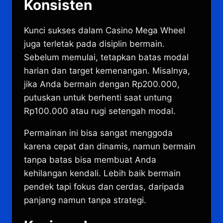
Konsisten
Kunci sukses dalam Casino Mega Wheel
juga terletak pada disiplin bermain.
Sebelum memulai, tetapkan batas modal
harian dan target kemenangan. Misalnya,
jika Anda bermain dengan Rp200.000,
putuskan untuk berhenti saat untung
Rp100.000 atau rugi setengah modal.
Permainan ini bisa sangat menggoda
karena cepat dan dinamis, namun bermain
tanpa batas bisa membuat Anda
kehilangan kendali. Lebih baik bermain
pendek tapi fokus dan cerdas, daripada
panjang namun tanpa strategi.