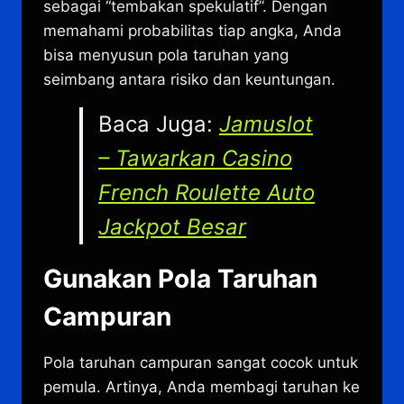
sebagai “tembakan spekulatif”. Dengan
memahami probabilitas tiap angka, Anda
bisa menyusun pola taruhan yang
seimbang antara risiko dan keuntungan.
Baca Juga:
Jamuslot
– Tawarkan Casino
French Roulette Auto
Jackpot Besar
Gunakan Pola Taruhan
Campuran
Pola taruhan campuran sangat cocok untuk
pemula. Artinya, Anda membagi taruhan ke