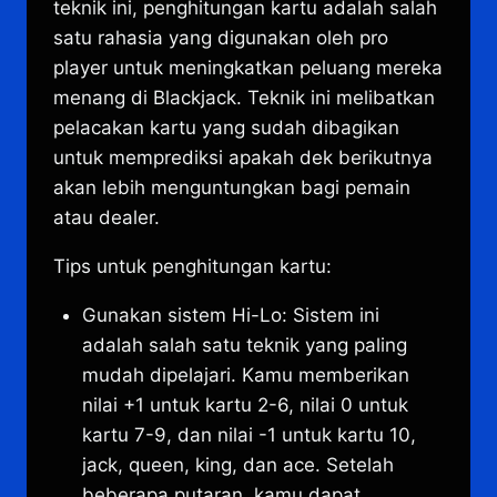
teknik ini, penghitungan kartu adalah salah
satu rahasia yang digunakan oleh pro
player untuk meningkatkan peluang mereka
menang di Blackjack. Teknik ini melibatkan
pelacakan kartu yang sudah dibagikan
untuk memprediksi apakah dek berikutnya
akan lebih menguntungkan bagi pemain
atau dealer.
Tips untuk penghitungan kartu:
Gunakan sistem Hi-Lo: Sistem ini
adalah salah satu teknik yang paling
mudah dipelajari. Kamu memberikan
nilai +1 untuk kartu 2-6, nilai 0 untuk
kartu 7-9, dan nilai -1 untuk kartu 10,
jack, queen, king, dan ace. Setelah
beberapa putaran, kamu dapat