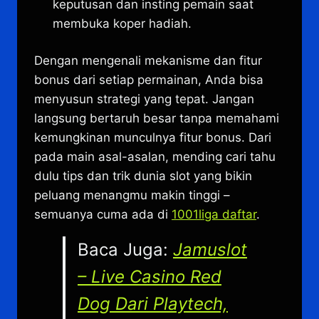
keputusan dan insting pemain saat
membuka koper hadiah.
Dengan mengenali mekanisme dan fitur
bonus dari setiap permainan, Anda bisa
menyusun strategi yang tepat. Jangan
langsung bertaruh besar tanpa memahami
kemungkinan munculnya fitur bonus. Dari
pada main asal-asalan, mending cari tahu
dulu tips dan trik dunia slot yang bikin
peluang menangmu makin tinggi –
semuanya cuma ada di
1001liga daftar
.
Baca Juga:
Jamuslot
– Live Casino Red
Dog Dari Playtech,