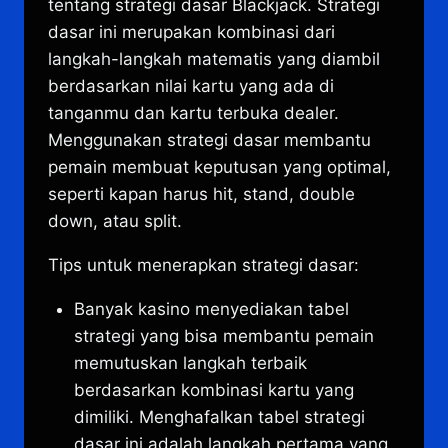
tentang strategi dasar Blackjack. Strategi
dasar ini merupakan kombinasi dari
langkah-langkah matematis yang diambil
berdasarkan nilai kartu yang ada di
tanganmu dan kartu terbuka dealer.
Menggunakan strategi dasar membantu
pemain membuat keputusan yang optimal,
seperti kapan harus hit, stand, double
down, atau split.
Tips untuk menerapkan strategi dasar:
Banyak kasino menyediakan tabel
strategi yang bisa membantu pemain
memutuskan langkah terbaik
berdasarkan kombinasi kartu yang
dimiliki. Menghafalkan tabel strategi
dasar ini adalah langkah pertama yang