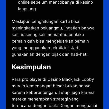
online sebelum mencobanya di kasino
langsung.
Meskipun penghitungan kartu bisa
meningkatkan peluangmu, ingatlah bahwa
kasino sering kali memantau perilaku
pemain dan bisa mengeluarkan pemain
yang menggunakan teknik ini. Jadi,
gunakanlah dengan bijak dan hati-hati.
Kesimpulan
Para pro player di Casino Blackjack Lobby
meraih kemenangan besar bukan hanya
karena keberuntungan. Tetapi juga karena
mereka menerapkan strategi yang
terencana dengan baik. Dengan menguasai