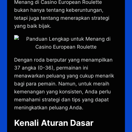
Menang di Casino European Roulette
bukan hanya tentang keberuntungan,
tetapi juga tentang menerapkan strategi
yang baik bijak.
Dengan roda berputar yang menampilkan
37 angka (0-36), permainan ini
menawarkan peluang yang cukup menarik
bagi para pemain. Namun, untuk meraih
kemenangan yang konsisten, Anda perlu
memahami strategi dan tips yang dapat
meningkatkan peluang Anda.
Kenali Aturan Dasar