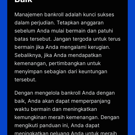
Manajemen bankroll adalah kunci sukses
dalam perjudian. Tetapkan anggaran
sebelum Anda mulai bermain dan patuhi
batas tersebut. Jangan tergoda untuk terus
bermain jika Anda mengalami kerugian.
Sebaliknya, jika Anda mendapatkan
kemenangan, pertimbangkan untuk
menyimpan sebagian dari keuntungan
tersebut.
Dengan mengelola bankroll Anda dengan
baik, Anda akan dapat memperpanjang
waktu bermain dan meningkatkan
kemungkinan meraih kemenangan.
Dengan
mengikuti panduan ini, Anda dapat
meningkatkan peluang Anda untuk meraih