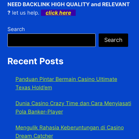
NEED BACKLINK HIGH QUALITY and RELEVANT
?
let us help.
click here
Search
Search
Recent Posts
Panduan Pintar Bermain Casino Ultimate
Texas Hold’em
Dunia Casino Crazy Time dan Cara Menyiasati
Pola Banker-Player
Mengulik Rahasia Keberuntungan di Casino
Dream Catcher