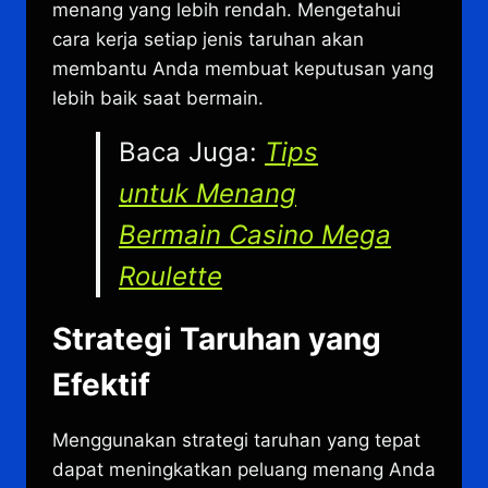
menang yang lebih rendah. Mengetahui
cara kerja setiap jenis taruhan akan
membantu Anda membuat keputusan yang
lebih baik saat bermain.
Baca Juga:
Tips
untuk Menang
Bermain Casino Mega
Roulette
Strategi Taruhan yang
Efektif
Menggunakan strategi taruhan yang tepat
dapat meningkatkan peluang menang Anda