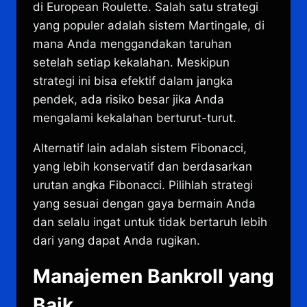
di European Roulette. Salah satu strategi
yang populer adalah sistem Martingale, di
mana Anda menggandakan taruhan
setelah setiap kekalahan. Meskipun
strategi ini bisa efektif dalam jangka
pendek, ada risiko besar jika Anda
mengalami kekalahan berturut-turut.
Alternatif lain adalah sistem Fibonacci,
yang lebih konservatif dan berdasarkan
urutan angka Fibonacci. Pilihlah strategi
yang sesuai dengan gaya bermain Anda
dan selalu ingat untuk tidak bertaruh lebih
dari yang dapat Anda rugikan.
Manajemen Bankroll yang
Baik