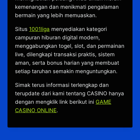
kemenangan dan menikmati pengalaman
bermain yang lebih memuaskan.
Situs
1001liga
menyediakan kategori
campuran hiburan digital modern,
menggabungkan togel, slot, dan permainan
live, dilengkapi transaksi praktis, sistem
aman, serta bonus harian yang membuat
setiap taruhan semakin menguntungkan.
Simak terus informasi terlengkap dan
terupdate dari kami tentang CASINO hanya
dengan mengklik link berikut ini
GAME
CASINO ONLINE
.