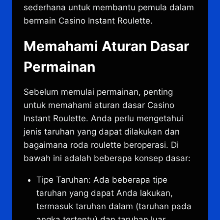
sederhana untuk membantu pemula dalam
bermain Casino Instant Roulette.
Memahami Aturan Dasar
Permainan
Sebelum memulai permainan, penting
untuk memahami aturan dasar Casino
Instant Roulette. Anda perlu mengetahui
jenis taruhan yang dapat dilakukan dan
bagaimana roda roulette beroperasi. Di
bawah ini adalah beberapa konsep dasar:
Tipe Taruhan: Ada beberapa tipe
taruhan yang dapat Anda lakukan,
termasuk taruhan dalam (taruhan pada
angka tertentu) dan taruhan luar