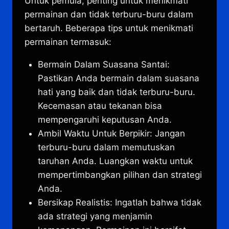
Untuk pemula, penting untuk menikmati
permainan dan tidak terburu-buru dalam
bertaruh. Beberapa tips untuk menikmati
permainan termasuk:
Bermain Dalam Suasana Santai:
Pastikan Anda bermain dalam suasana
hati yang baik dan tidak terburu-buru.
Kecemasan atau tekanan bisa
mempengaruhi keputusan Anda.
Ambil Waktu Untuk Berpikir: Jangan
terburu-buru dalam memutuskan
taruhan Anda. Luangkan waktu untuk
mempertimbangkan pilihan dan strategi
Anda.
Bersikap Realistis: Ingatlah bahwa tidak
ada strategi yang menjamin