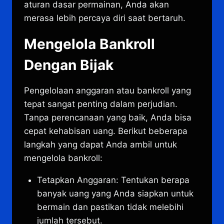
aturan dasar permainan, Anda akan
merasa lebih percaya diri saat bertaruh.
Mengelola Bankroll
Dengan Bijak
Pengelolaan anggaran atau bankroll yang
tepat sangat penting dalam perjudian.
Tanpa perencanaan yang baik, Anda bisa
cepat kehabisan uang. Berikut beberapa
langkah yang dapat Anda ambil untuk
mengelola bankroll:
Tetapkan Anggaran: Tentukan berapa
banyak uang yang Anda siapkan untuk
bermain dan pastikan tidak melebihi
jumlah tersebut.