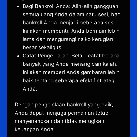
Bagi Bankroll Anda: Alih-alih gangguan
semua uang Anda dalam satu sesi, bagi
bankroll Anda menjadi beberapa sesi.
Ini akan membantu Anda bermain lebih
lama dan mengurangi risiko kerugian
besar sekaligus.
Catat Pengeluaran: Selalu catat berapa
banyak yang Anda menang dan kalah.
Ini akan memberi Anda gambaran lebih
baik tentang seberapa efektif strategi
Anda.
Dengan pengelolaan bankroll yang baik,
Anda dapat menjaga permainan tetap
menyenangkan dan tidak merugikan
keuangan Anda.