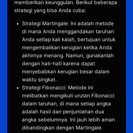
memberikan keunggulan. Berikut beberapa
strategi yang bisa Anda coba:
Strategi Martingale: Ini adalah metode
di mana Anda menggandakan taruhan
Anda setiap kali kalah, bertujuan untuk
mengembalikan kerugian ketika Anda
akhirnya menang. Namun, gunakanlah
dengan hati-hati karena dapat
menyebabkan kerugian besar dalam
waktu singkat.
Strategi Fibonacci: Metode ini
melibatkan mengikuti urutan Fibonacci
dalam taruhan, di mana setiap angka
adalah hasil dari penjumlahan dua
angka sebelumnya. Ini jauh lebih aman
dibandingkan dengan Martingale.