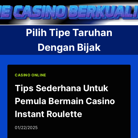
Skip
to
content
Pilih Tipe Taruhan
Dengan Bijak
CASINO ONLINE
Tips Sederhana Untuk
Pemula Bermain Casino
Instant Roulette
01/22/2025