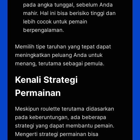
pada angka tunggal, sebelum Anda
mahir. Hal ini bisa berisiko tinggi dan
lebih cocok untuk pemain
berpengalaman.
Memilih tipe taruhan yang tepat dapat
meningkatkan peluang Anda untuk
menang, terutama sebagai pemula.
Kenali Strategi
Permainan
Meskipun roulette terutama didasarkan
pada keberuntungan, ada beberapa
strategi yang dapat membantu pemain.
Mengerti strategi permainan bisa