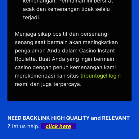
kemenangan. Permainan ini bersifat
acak dan kemenangan tidak selalu
terjadi.
Menjaga sikap positif dan bersenang-
senang saat bermain akan meningkatkan
pengalaman Anda dalam Casino Instant
Roulette.
Buat Anda yang ingin bermain
casino dengan penuh kemenangan kami
merekomendasi kan situs
tribuntogel login
resmi dan juga terpercaya.
NEED BACKLINK HIGH QUALITY and RELEVANT
?
let us help.
click here