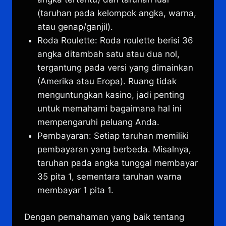
(taruhan pada kelompok angka, warna,
atau genap/ganjil).
Roda Roulette: Roda roulette berisi 36
angka ditambah satu atau dua nol,
tergantung pada versi yang dimainkan
(Amerika atau Eropa). Ruang tidak
menguntungkan kasino, jadi penting
untuk memahami bagaimana hal ini
mempengaruhi peluang Anda.
Pembayaran: Setiap taruhan memiliki
pembayaran yang berbeda. Misalnya,
taruhan pada angka tunggal membayar
35 pita 1, sementara taruhan warna
membayar 1 pita 1.
Dengan pemahaman yang baik tentang