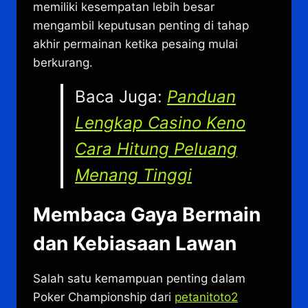
memiliki kesempatan lebih besar
mengambil keputusan penting di tahap
akhir permainan ketika pesaing mulai
berkurang.
Baca Juga:
Panduan
Lengkap Casino Keno
Cara Hitung Peluang
Menang Tinggi
Membaca Gaya Bermain
dan Kebiasaan Lawan
Salah satu kemampuan penting dalam
Poker Championship dari
petanitoto2