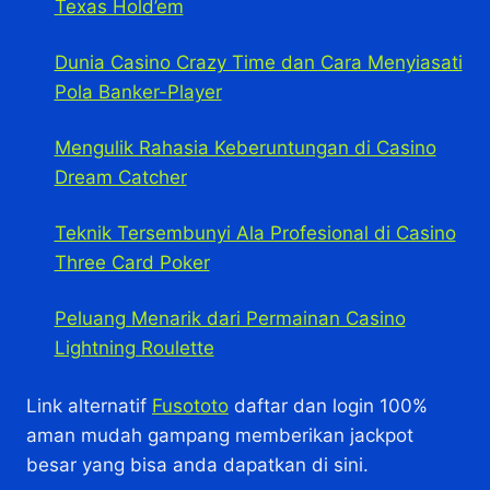
Texas Hold’em
Dunia Casino Crazy Time dan Cara Menyiasati
Pola Banker-Player
Mengulik Rahasia Keberuntungan di Casino
Dream Catcher
Teknik Tersembunyi Ala Profesional di Casino
Three Card Poker
Peluang Menarik dari Permainan Casino
Lightning Roulette
Link alternatif
Fusototo
daftar dan login 100%
aman mudah gampang memberikan jackpot
besar yang bisa anda dapatkan di sini.