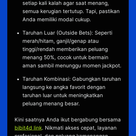
setiap kali kalah agar saat menang,
semua kerugian tertutup. Tapi, pastikan
Anda memiliki modal cukup.
Taruhan Luar (Outside Bets): Seperti
merah/hitam, ganjil/genap atau
tinggi/rendah memberikan peluang
menang 50%, cocok untuk bermain
aman sambil menunggu momen jackpot.
Taruhan Kombinasi: Gabungkan taruhan
langsung ke angka favorit dengan
taruhan luar untuk meningkatkan
peluang menang besar.
Kini saatnya Anda ikut bergabung bersama
bibit4d link
. Nikmati akses cepat, layanan
profesional, dan peluang kemenangan