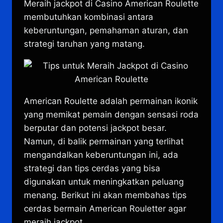
Meraih jackpot di Casino American Roulette
membutuhkan kombinasi antara
keberuntungan, pemahaman aturan, dan
strategi taruhan yang matang.
American Roulette adalah permainan ikonik
yang memikat pemain dengan sensasi roda
berputar dan potensi jackpot besar.
Namun, di balik permainan yang terlihat
mengandalkan keberuntungan ini, ada
strategi dan tips cerdas yang bisa
digunakan untuk meningkatkan peluang
menang. Berikut ini akan membahas tips
cerdas bermain American Rouletter agar
meraih jackpot.