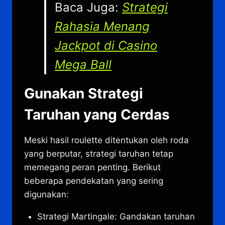
Baca Juga:
Strategi
Rahasia Menang
Jackpot di Casino
Mega Ball
Gunakan Strategi
Taruhan yang Cerdas
Meski hasil roulette ditentukan oleh roda
yang berputar, strategi taruhan tetap
memegang peran penting. Berikut
beberapa pendekatan yang sering
digunakan:
Strategi Martingale: Gandakan taruhan