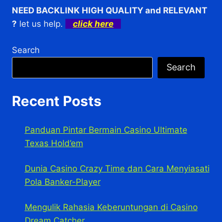
NEED BACKLINK HIGH QUALITY and RELEVANT
?
let us help.
click here
Search
Search
Recent Posts
Panduan Pintar Bermain Casino Ultimate
Texas Hold’em
Dunia Casino Crazy Time dan Cara Menyiasati
Pola Banker-Player
Mengulik Rahasia Keberuntungan di Casino
Dream Catcher