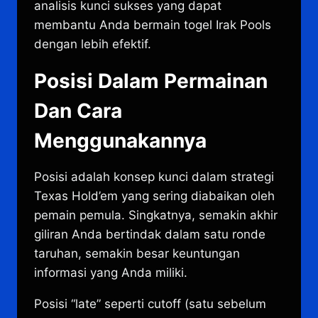
analisis kunci sukses yang dapat
membantu Anda bermain togel Irak Pools
dengan lebih efektif.
Posisi Dalam Permainan
Dan Cara
Menggunakannya
Posisi adalah konsep kunci dalam strategi
Texas Hold’em yang sering diabaikan oleh
pemain pemula. Singkatnya, semakin akhir
giliran Anda bertindak dalam satu ronde
taruhan, semakin besar keuntungan
informasi yang Anda miliki.
Posisi “late” seperti cutoff (satu sebelum