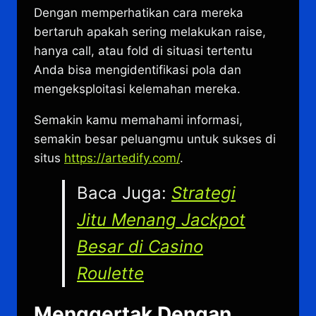
Dengan memperhatikan cara mereka
bertaruh apakah sering melakukan raise,
hanya call, atau fold di situasi tertentu
Anda bisa mengidentifikasi pola dan
mengeksploitasi kelemahan mereka.
Semakin kamu memahami informasi,
semakin besar peluangmu untuk sukses di
situs
https://artedify.com/
.
Baca Juga:
Strategi
Jitu Menang Jackpot
Besar di Casino
Roulette
Menggertak Dengan