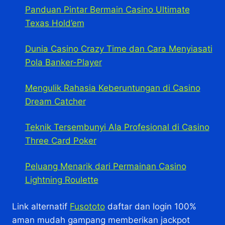
Panduan Pintar Bermain Casino Ultimate
Texas Hold’em
Dunia Casino Crazy Time dan Cara Menyiasati
Pola Banker-Player
Mengulik Rahasia Keberuntungan di Casino
Dream Catcher
Teknik Tersembunyi Ala Profesional di Casino
Three Card Poker
Peluang Menarik dari Permainan Casino
Lightning Roulette
Link alternatif
Fusototo
daftar dan login 100%
aman mudah gampang memberikan jackpot