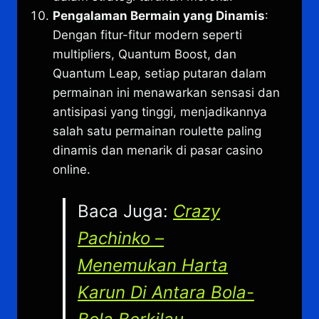
Pengalaman Bermain yang Dinamis
:
Dengan fitur-fitur modern seperti
multipliers, Quantum Boost, dan
Quantum Leap, setiap putaran dalam
permainan ini menawarkan sensasi dan
antisipasi yang tinggi, menjadikannya
salah satu permainan roulette paling
dinamis dan menarik di pasar casino
online.
Baca Juga:
Crazy
Pachinko –
Menemukan Harta
Karun Di Antara Bola-