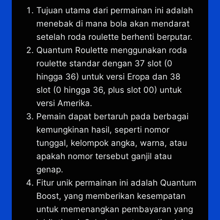
Tujuan utama dari permainan ini adalah
menebak di mana bola akan mendarat
setelah roda roulette berhenti berputar.
Quantum Roulette menggunakan roda
roulette standar dengan 37 slot (0
hingga 36) untuk versi Eropa dan 38
slot (0 hingga 36, plus slot 00) untuk
versi Amerika.
Pemain dapat bertaruh pada berbagai
kemungkinan hasil, seperti nomor
tunggal, kelompok angka, warna, atau
apakah nomor tersebut ganjil atau
genap.
Fitur unik permainan ini adalah Quantum
Boost, yang memberikan kesempatan
untuk memenangkan pembayaran yang