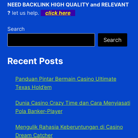
NEED BACKLINK HIGH QUALITY and RELEVANT
?
let us help.
click here
Search
Search
Recent Posts
Panduan Pintar Bermain Casino Ultimate
Texas Hold’em
Dunia Casino Crazy Time dan Cara Menyiasati
Pola Banker-Player
Mengulik Rahasia Keberuntungan di Casino
Dream Catcher