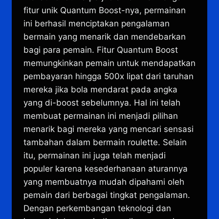
fitur unik Quantum Boost-nya, permainan
ini berhasil menciptakan pengalaman
bermain yang menarik dan mendebarkan
bagi para pemain. Fitur Quantum Boost
memungkinkan pemain untuk mendapatkan
pembayaran hingga 500x lipat dari taruhan
mereka jika bola mendarat pada angka
yang di-boost sebelumnya. Hal ini telah
membuat permainan ini menjadi pilihan
menarik bagi mereka yang mencari sensasi
tambahan dalam bermain roulette. Selain
itu, permainan ini juga telah menjadi
populer karena kesederhanaan aturannya
yang membuatnya mudah dipahami oleh
pemain dari berbagai tingkat pengalaman.
Dengan perkembangan teknologi dan