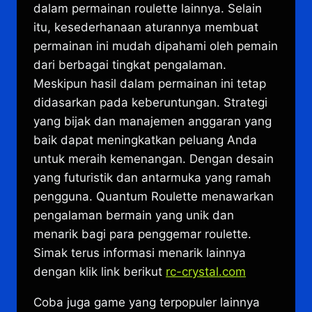
dalam permainan roulette lainnya. Selain
itu, kesederhanaan aturannya membuat
permainan ini mudah dipahami oleh pemain
dari berbagai tingkat pengalaman.
Meskipun hasil dalam permainan ini tetap
didasarkan pada keberuntungan. Strategi
yang bijak dan manajemen anggaran yang
baik dapat meningkatkan peluang Anda
untuk meraih kemenangan. Dengan desain
yang futuristik dan antarmuka yang ramah
pengguna. Quantum Roulette menawarkan
pengalaman bermain yang unik dan
menarik bagi para penggemar roulette.
Simak terus informasi menarik lainnya
dengan klik link berikut
rc-crystal.com
Coba juga game yang terpopuler lainnya