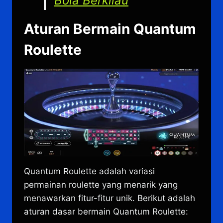
Bola Berkilau
Aturan Bermain Quantum
Roulette
Quantum Roulette adalah variasi
permainan roulette yang menarik yang
menawarkan fitur-fitur unik. Berikut adalah
aturan dasar bermain Quantum Roulette: