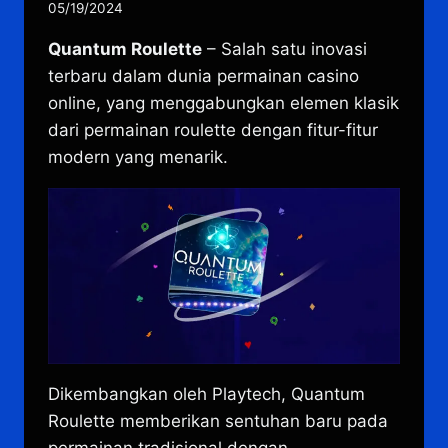
05/19/2024
Quantum Roulette
– Salah satu inovasi
terbaru dalam dunia permainan casino
online, yang menggabungkan elemen klasik
dari permainan roulette dengan fitur-fitur
modern yang menarik.
Dikembangkan oleh Playtech, Quantum
Roulette memberikan sentuhan baru pada