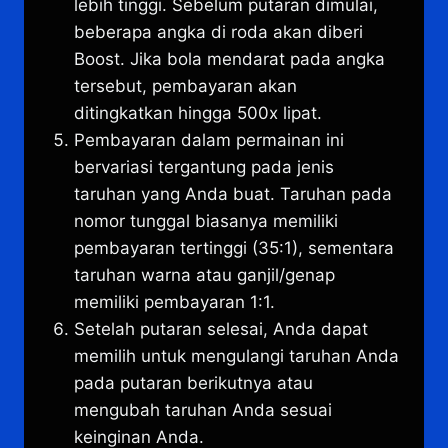
lebih tinggi. Sebelum putaran dimulai,
beberapa angka di roda akan diberi
Boost. Jika bola mendarat pada angka
tersebut, pembayaran akan
ditingkatkan hingga 500x lipat.
Pembayaran dalam permainan ini
bervariasi tergantung pada jenis
taruhan yang Anda buat. Taruhan pada
nomor tunggal biasanya memiliki
pembayaran tertinggi (35:1), sementara
taruhan warna atau ganjil/genap
memiliki pembayaran 1:1.
Setelah putaran selesai, Anda dapat
memilih untuk mengulangi taruhan Anda
pada putaran berikutnya atau
mengubah taruhan Anda sesuai
keinginan Anda.