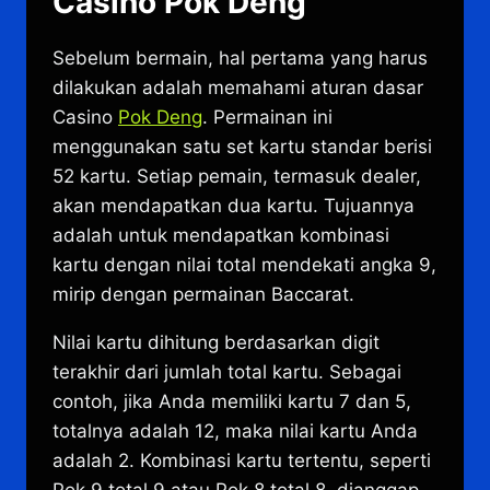
Casino Pok Deng
Sebelum bermain, hal pertama yang harus
dilakukan adalah memahami aturan dasar
Casino
Pok Deng
. Permainan ini
menggunakan satu set kartu standar berisi
52 kartu. Setiap pemain, termasuk dealer,
akan mendapatkan dua kartu. Tujuannya
adalah untuk mendapatkan kombinasi
kartu dengan nilai total mendekati angka 9,
mirip dengan permainan Baccarat.
Nilai kartu dihitung berdasarkan digit
terakhir dari jumlah total kartu. Sebagai
contoh, jika Anda memiliki kartu 7 dan 5,
totalnya adalah 12, maka nilai kartu Anda
adalah 2. Kombinasi kartu tertentu, seperti