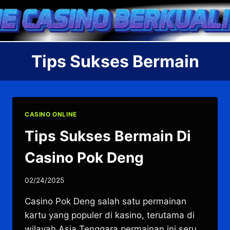
Skip
to
content
Tips Sukses Bermain
CASINO ONLINE
Tips Sukses Bermain Di
Casino Pok Deng
02/24/2025
Casino Pok Deng salah satu permainan
kartu yang populer di kasino, terutama di
wilayah Asia Tenggara permainan ini seru,