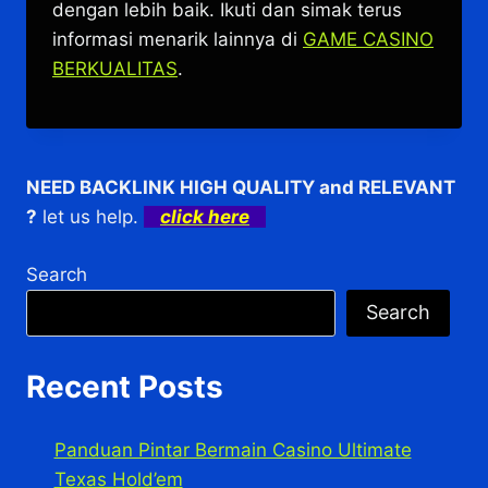
dengan lebih baik. Ikuti dan simak terus
informasi menarik lainnya di
GAME CASINO
BERKUALITAS
.
NEED BACKLINK HIGH QUALITY and RELEVANT
?
let us help.
click here
Search
Search
Recent Posts
Panduan Pintar Bermain Casino Ultimate
Texas Hold’em