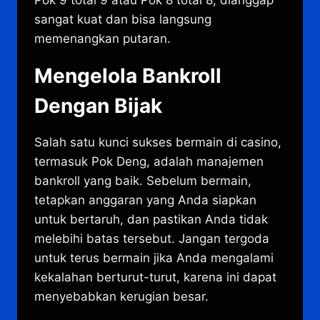
Pok 9 total 9 atau Pok 8 total 8, dianggap
sangat kuat dan bisa langsung
memenangkan putaran.
Mengelola Bankroll
Dengan Bijak
Salah satu kunci sukses bermain di casino,
termasuk Pok Deng, adalah manajemen
bankroll yang baik. Sebelum bermain,
tetapkan anggaran yang Anda siapkan
untuk bertaruh, dan pastikan Anda tidak
melebihi batas tersebut. Jangan tergoda
untuk terus bermain jika Anda mengalami
kekalahan berturut-turut, karena ini dapat
menyebabkan kerugian besar.