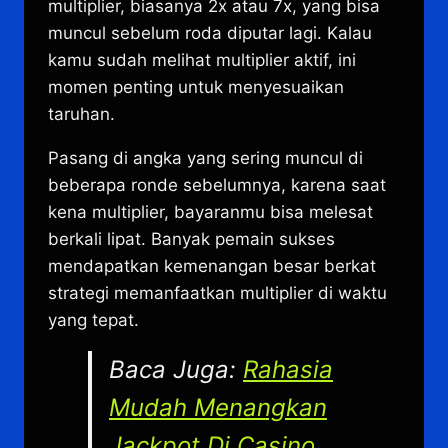
multiplier, biasanya 2x atau 7x, yang bisa
muncul sebelum roda diputar lagi. Kalau
kamu sudah melihat multiplier aktif, ini
momen penting untuk menyesuaikan
taruhan.
Pasang di angka yang sering muncul di
beberapa ronde sebelumnya, karena saat
kena multiplier, bayaranmu bisa melesat
berkali lipat. Banyak pemain sukses
mendapatkan kemenangan besar berkat
strategi memanfaatkan multiplier di waktu
yang tepat.
Baca Juga:
Rahasia
Mudah Menangkan
Jackpot Di Casino