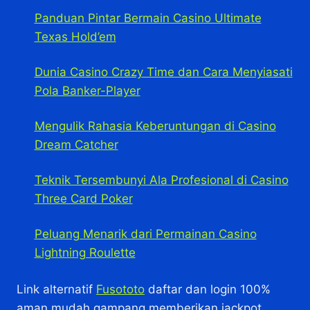
Panduan Pintar Bermain Casino Ultimate
Texas Hold’em
Dunia Casino Crazy Time dan Cara Menyiasati
Pola Banker-Player
Mengulik Rahasia Keberuntungan di Casino
Dream Catcher
Teknik Tersembunyi Ala Profesional di Casino
Three Card Poker
Peluang Menarik dari Permainan Casino
Lightning Roulette
Link alternatif
Fusototo
daftar dan login 100%
aman mudah gampang memberikan jackpot