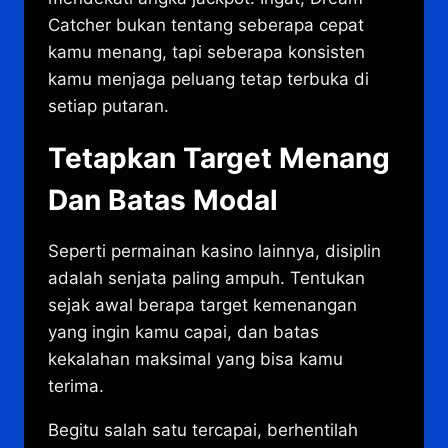
Catcher bukan tentang seberapa cepat
kamu menang, tapi seberapa konsisten
kamu menjaga peluang tetap terbuka di
setiap putaran.
Tetapkan Target Menang
Dan Batas Modal
Seperti permainan kasino lainnya, disiplin
adalah senjata paling ampuh. Tentukan
sejak awal berapa target kemenangan
yang ingin kamu capai, dan batas
kekalahan maksimal yang bisa kamu
terima.
Begitu salah satu tercapai, berhentilah