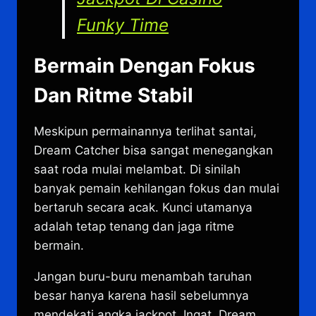
Funky Time
Bermain Dengan Fokus
Dan Ritme Stabil
Meskipun permainannya terlihat santai,
Dream Catcher bisa sangat menegangkan
saat roda mulai melambat. Di sinilah
banyak pemain kehilangan fokus dan mulai
bertaruh secara acak. Kunci utamanya
adalah tetap tenang dan jaga ritme
bermain.
Jangan buru-buru menambah taruhan
besar hanya karena hasil sebelumnya
mendekati angka jackpot. Ingat, Dream