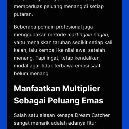
memperluas peluang menang di setiap
putaran.
Beberapa pemain profesional juga
menggunakan metode
martingale ringan
,
yaitu menaikkan taruhan sedikit setiap kali
kalah, lalu kembali ke nilai awal setelah
menang. Tapi ingat, tetap kendalikan
modal agar tidak terbawa emosi saat
belum menang.
Manfaatkan Multiplier
Sebagai Peluang Emas
Salah satu alasan kenapa Dream Catcher
sangat menarik adalah adanya fitur