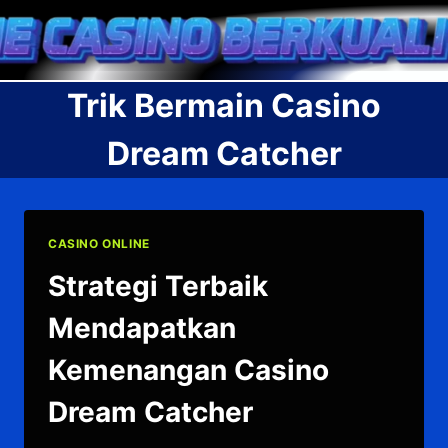
Skip
to
content
Trik Bermain Casino
Dream Catcher
CASINO ONLINE
Strategi Terbaik
Mendapatkan
Kemenangan Casino
Dream Catcher