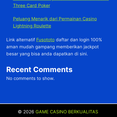
Three Card Poker
Peluang Menarik dari Permainan Casino
Lightning Roulette
Link alternatif
Fusototo
daftar dan login 100%
aman mudah gampang memberikan jackpot
besar yang bisa anda dapatkan di sini.
Recent Comments
No comments to show.
© 2026
GAME CASINO BERKUALITAS