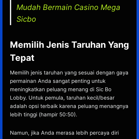
Mudah Bermain Casino Mega
Sicbo
Memilih Jenis Taruhan Yang
Tepat
Memilih jenis taruhan yang sesuai dengan gaya
permainan Anda sangat penting untuk
meningkatkan peluang menang di Sic Bo
Lobby. Untuk pemula, taruhan kecil/besar
adalah opsi terbaik karena peluang menangnya
lebih tinggi (hampir 50:50).
Namun, jika Anda merasa lebih percaya diri