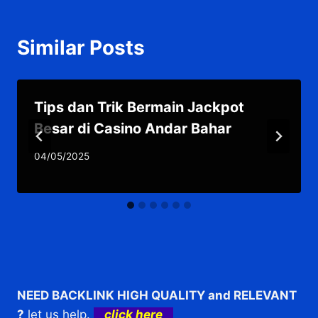
Similar Posts
Tips dan Trik Bermain Jackpot
Besar di Casino Andar Bahar
04/05/2025
NEED BACKLINK HIGH QUALITY and RELEVANT
?
let us help.
click here