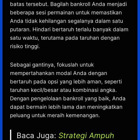
batas tersebut. Bagilah bankroll Anda menjadi
beberapa sesi permainan untuk memastikan
Anda tidak kehilangan segalanya dalam satu
putaran. Hindari bertaruh terlalu banyak dalam
satu waktu, terutama pada taruhan dengan
risiko tinggi.
Sebagai gantinya, fokuslah untuk
mempertahankan modal Anda dengan
bertaruh pada opsi yang lebih aman, seperti
taruhan kecil/besar atau kombinasi angka.
Dengan pengelolaan bankroll yang baik, Anda
dapat bermain lebih lama dan meningkatkan
peluang untuk meraih kemenangan.
Baca Juga:
Strategi Ampuh