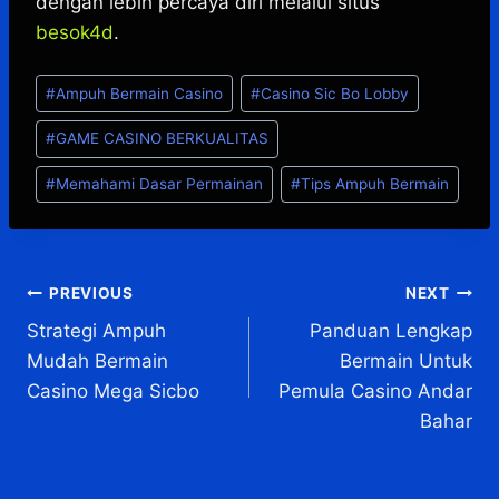
dengan lebih percaya diri melalui situs
besok4d
.
Post
#
Ampuh Bermain Casino
#
Casino Sic Bo Lobby
Tags:
#
GAME CASINO BERKUALITAS
#
Memahami Dasar Permainan
#
Tips Ampuh Bermain
Post
PREVIOUS
NEXT
Strategi Ampuh
Panduan Lengkap
navigation
Mudah Bermain
Bermain Untuk
Casino Mega Sicbo
Pemula Casino Andar
Bahar