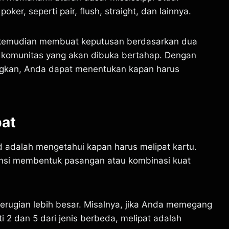
er, seperti pair, flush, straight, dan lainnya.
kemudian membuat keputusan berdasarkan dua
tu komunitas yang akan dibuka bertahap. Dengan
gkan, Anda dapat menentukan kapan harus
pat
ud adalah mengetahui kapan harus melipat kartu.
tensi membentuk pasangan atau kombinasi kuat
erugian lebih besar. Misalnya, jika Anda memegang
i 2 dan 5 dari jenis berbeda, melipat adalah