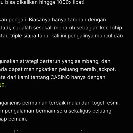
u bisa dikalikan hingga 1000x lipat!
an pengali. Biasanya hanya taruhan dengan
adi, cobalah sesekali menaruh sebagian kecil chip
au triple siapa tahu, kali ini pengalinya muncul dan
nakan strategi bertaruh yang seimbang, dan
da dapat meningkatkan peluang meraih jackpot.
date dari kami tentang CASINO hanya dengan
NE
.
i jenis permainan terbaik mulai dari togel resmi,
an pengalaman bermain seru sekaligus peluang
iap pemain.