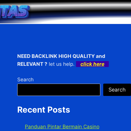
NEED BACKLINK HIGH QUALITY and
RELEVANT ?
let us help.
click here
Search
Search
Recent Posts
Panduan Pintar Bermain Casino