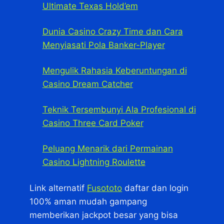
Ultimate Texas Hold’em
Dunia Casino Crazy Time dan Cara
Menyiasati Pola Banker-Player
Mengulik Rahasia Keberuntungan di
Casino Dream Catcher
Teknik Tersembunyi Ala Profesional di
Casino Three Card Poker
Peluang Menarik dari Permainan
Casino Lightning Roulette
Link alternatif
Fusototo
daftar dan login
100% aman mudah gampang
memberikan jackpot besar yang bisa