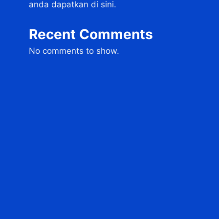
anda dapatkan di sini.
Recent Comments
No comments to show.