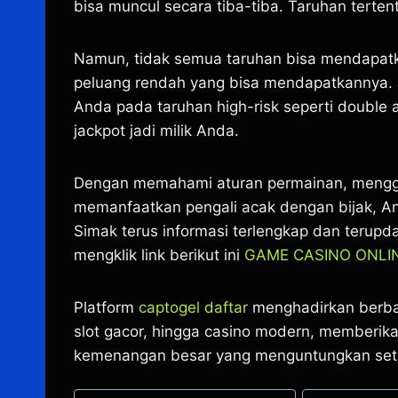
bisa muncul secara tiba-tiba. Taruhan tertent
Namun, tidak semua taruhan bisa mendapatk
peluang rendah yang bisa mendapatkannya. J
Anda pada taruhan high-risk seperti double at
jackpot jadi milik Anda.
Dengan memahami aturan permainan, menggu
memanfaatkan pengali acak dengan bijak, An
Simak terus informasi terlengkap dan terup
mengklik link berikut ini
GAME CASINO ONLI
Platform
captogel daftar
menghadirkan berbaga
slot gacor, hingga casino modern, memberik
kemenangan besar yang menguntungkan set
Post