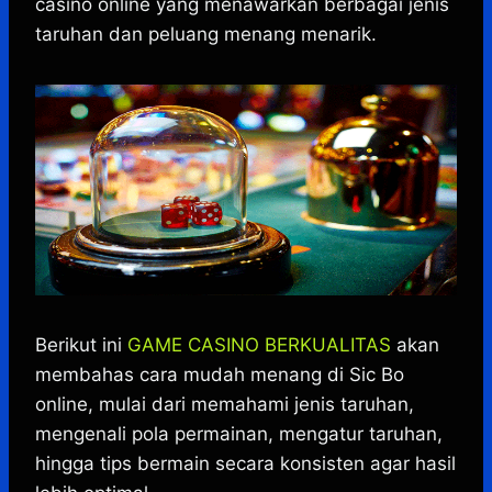
casino online yang menawarkan berbagai jenis
s
b
e
g
e
taruhan dan peluang menang menarik.
A
o
n
r
p
o
g
a
p
k
e
m
r
Berikut ini
GAME CASINO BERKUALITAS
akan
membahas cara mudah menang di Sic Bo
online, mulai dari memahami jenis taruhan,
mengenali pola permainan, mengatur taruhan,
hingga tips bermain secara konsisten agar hasil