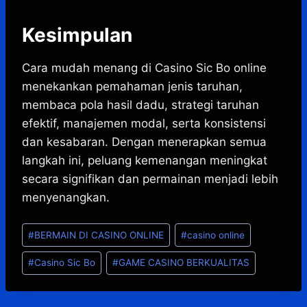
Kesimpulan
Cara mudah menang di Casino Sic Bo online
menekankan pemahaman jenis taruhan,
membaca pola hasil dadu, strategi taruhan
efektif, manajemen modal, serta konsistensi
dan kesabaran. Dengan menerapkan semua
langkah ini, peluang kemenangan meningkat
secara signifikan dan permainan menjadi lebih
menyenangkan.
Post
#
BERMAIN DI CASINO ONLINE
#
casino online
Tags:
#
Casino Sic Bo
#
GAME CASINO BERKUALITAS