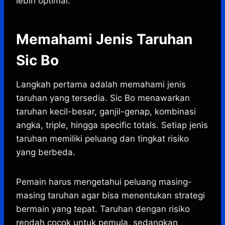
lebih optimal.
Memahami Jenis Taruhan
Sic Bo
Langkah pertama adalah memahami jenis
taruhan yang tersedia. Sic Bo menawarkan
taruhan kecil-besar, ganjil-genap, kombinasi
angka, triple, hingga specific totals. Setiap jenis
taruhan memiliki peluang dan tingkat risiko
yang berbeda.
Pemain harus mengetahui peluang masing-
masing taruhan agar bisa menentukan strategi
bermain yang tepat. Taruhan dengan risiko
rendah cocok untuk pemula, sedangkan