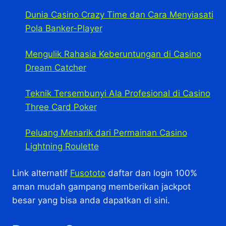
Dunia Casino Crazy Time dan Cara Menyiasati
Pola Banker-Player
Mengulik Rahasia Keberuntungan di Casino
Dream Catcher
Teknik Tersembunyi Ala Profesional di Casino
Three Card Poker
Peluang Menarik dari Permainan Casino
Lightning Roulette
Link alternatif
Fusototo
daftar dan login 100%
aman mudah gampang memberikan jackpot
besar yang bisa anda dapatkan di sini.