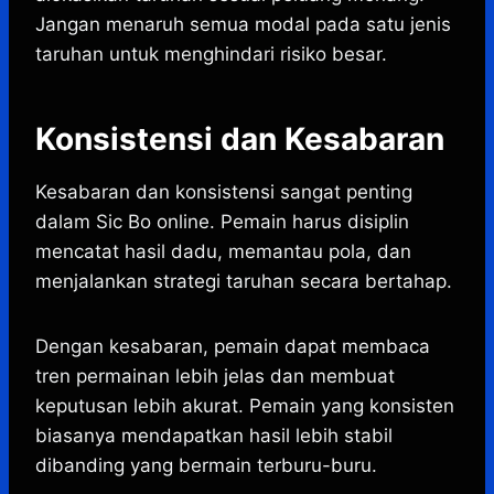
Jangan menaruh semua modal pada satu jenis
taruhan untuk menghindari risiko besar.
Konsistensi dan Kesabaran
Kesabaran dan konsistensi sangat penting
dalam Sic Bo online. Pemain harus disiplin
mencatat hasil dadu, memantau pola, dan
menjalankan strategi taruhan secara bertahap.
Dengan kesabaran, pemain dapat membaca
tren permainan lebih jelas dan membuat
keputusan lebih akurat. Pemain yang konsisten
biasanya mendapatkan hasil lebih stabil
dibanding yang bermain terburu-buru.