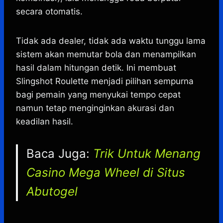
secara otomatis.
Tidak ada dealer, tidak ada waktu tunggu lama
sistem akan memutar bola dan menampilkan
hasil dalam hitungan detik. Ini membuat
Slingshot Roulette menjadi pilihan sempurna
bagi pemain yang menyukai tempo cepat
namun tetap menginginkan akurasi dan
keadilan hasil.
Baca Juga:
Trik Untuk Menang
Casino Mega Wheel di Situs
Abutogel