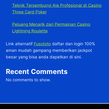
Teknik Tersembunyi Ala Profesional di Casino
Three Card Poker
Peluang Menarik dari Permainan Casino
Lightning Roulette
Link alternatif
Fusototo
daftar dan login 100%
aman mudah gampang memberikan jackpot
besar yang bisa anda dapatkan di sini.
Recent Comments
No comments to show.