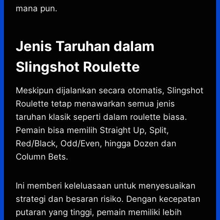
mana pun.
Jenis Taruhan dalam
Slingshot Roulette
Meskipun dijalankan secara otomatis, Slingshot
Roulette tetap menawarkan semua jenis
taruhan klasik seperti dalam roulette biasa.
Pemain bisa memilih Straight Up, Split,
Red/Black, Odd/Even, hingga Dozen dan
Column Bets.
Ini memberi keleluasaan untuk menyesuaikan
strategi dan besaran risiko. Dengan kecepatan
putaran yang tinggi, pemain memiliki lebih