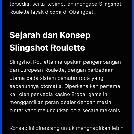
tersedia, serta kesimpulan mengapa Slingshot
Roulette layak dicoba di Obengbet.
Sejarah dan Konsep
Slingshot Roulette
Slingshot Roulette merupakan pengembangan
dari European Roulette, dengan perbedaan
utama pada sistem pemutar roda yang
sepenuhnya otomatis. Diperkenalkan pertama
kali oleh penyedia kasino Eropa, game ini
menggantikan peran dealer dengan mesin
pintar yang meluncurkan bola secara mekanis.
Konsep ini dirancang untuk menghadirkan lebih