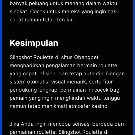
banyak peluang untuk menang dalam waktu
singkat. Cocok untuk mereka yang ingin hasil
cepat namun tetap terukur.
Kesimpulan
Slingshot Roulette di situs Obengbet
menghadirkan pengalaman bermain roulette
yang cepat, efisien, dan tetap autentik. Dengan
sistem otomatis, visual menarik, serta fitur
pendukung lengkap, permainan ini cocok bagi
pemain yang ingin menghindari waktu tunggu
namun tetap menikmati atmosfer kasino.
Jika Anda ingin mencoba sensasi berbeda dari
permainan roulette, Slingshot Roulette di