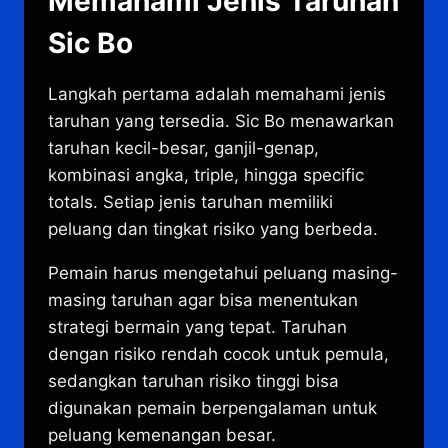
Memahami Jenis Taruhan
Sic Bo
Langkah pertama adalah memahami jenis
taruhan yang tersedia. Sic Bo menawarkan
taruhan kecil-besar, ganjil-genap,
kombinasi angka, triple, hingga specific
totals. Setiap jenis taruhan memiliki
peluang dan tingkat risiko yang berbeda.
Pemain harus mengetahui peluang masing-
masing taruhan agar bisa menentukan
strategi bermain yang tepat. Taruhan
dengan risiko rendah cocok untuk pemula,
sedangkan taruhan risiko tinggi bisa
digunakan pemain berpengalaman untuk
peluang kemenangan besar.