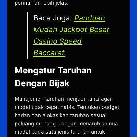
permainan lebih jelas.
Baca Juga:
Panduan
Mudah Jackpot Besar
Casino Speed
Baccarat
Mengatur Taruhan
Dengan Bijak
Manajemen taruhan menjadi kunci agar
modal tidak cepat habis. Tentukan budget
harian dan alokasikan taruhan sesuai
peluang menang. Jangan menaruh semua
modal pada satu jenis taruhan untuk