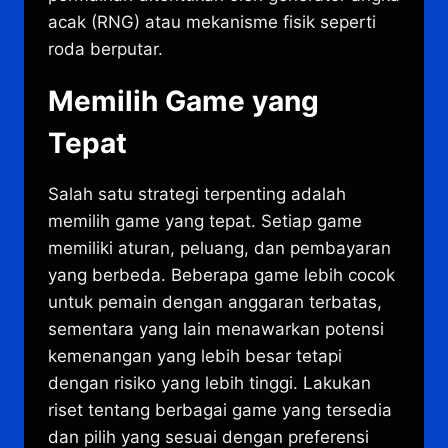
acak (RNG) atau mekanisme fisik seperti
roda berputar.
Memilih Game yang
Tepat
Salah satu strategi terpenting adalah
memilih game yang tepat. Setiap game
memiliki aturan, peluang, dan pembayaran
yang berbeda. Beberapa game lebih cocok
untuk pemain dengan anggaran terbatas,
sementara yang lain menawarkan potensi
kemenangan yang lebih besar tetapi
dengan risiko yang lebih tinggi. Lakukan
riset tentang berbagai game yang tersedia
dan pilih yang sesuai dengan preferensi