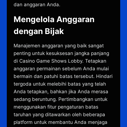
dan anggaran Anda.
Mengelola Anggaran
dengan Bijak
Manajemen anggaran yang baik sangat
penting untuk kesuksesan jangka panjang
di Casino Game Shows Lobby. Tetapkan
anggaran permainan sebelum Anda mulai
bermain dan patuhi batas tersebut. Hindari
tergoda untuk melebihi batas yang telah
Anda tetapkan, bahkan jika Anda merasa
sedang beruntung. Pertimbangkan untuk
menggunakan fitur pengaturan batas
taruhan yang ditawarkan oleh beberapa
platform untuk membantu Anda menjaga