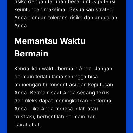
risiko dengan taruhan besar untuk potensi
keuntungan maksimal. Sesuaikan strategi
Anda dengan toleransi risiko dan anggaran
Anda.
Memantau Waktu
Bermain
Kendalikan waktu bermain Anda. Jangan
bermain terlalu lama sehingga bisa
memengaruhi konsentrasi dan keputusan
Anda. Bermain saat Anda sedang fokus
dan rileks dapat meningkatkan performa
Anda. Jika Anda merasa lelah atau
frustrasi, berhentilah bermain dan
istirahatlah.