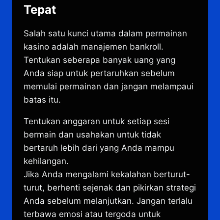
Tepat
Salah satu kunci utama dalam permainan
kasino adalah manajemen bankroll.
Tentukan seberapa banyak uang yang
Anda siap untuk pertaruhkan sebelum
memulai permainan dan jangan melampaui
batas itu.
Tentukan anggaran untuk setiap sesi
bermain dan usahakan untuk tidak
bertaruh lebih dari yang Anda mampu
kehilangan.
Jika Anda mengalami kekalahan berturut-
turut, berhenti sejenak dan pikirkan strategi
Anda sebelum melanjutkan. Jangan terlalu
terbawa emosi atau tergoda untuk