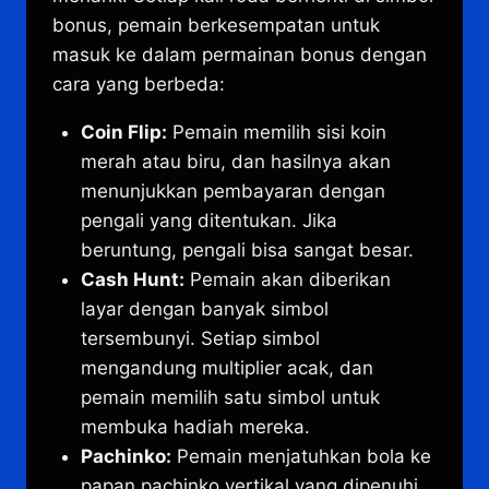
bonus, pemain berkesempatan untuk
masuk ke dalam permainan bonus dengan
cara yang berbeda:
Coin Flip:
Pemain memilih sisi koin
merah atau biru, dan hasilnya akan
menunjukkan pembayaran dengan
pengali yang ditentukan. Jika
beruntung, pengali bisa sangat besar.
Cash Hunt:
Pemain akan diberikan
layar dengan banyak simbol
tersembunyi. Setiap simbol
mengandung multiplier acak, dan
pemain memilih satu simbol untuk
membuka hadiah mereka.
Pachinko:
Pemain menjatuhkan bola ke
papan pachinko vertikal yang dipenuhi