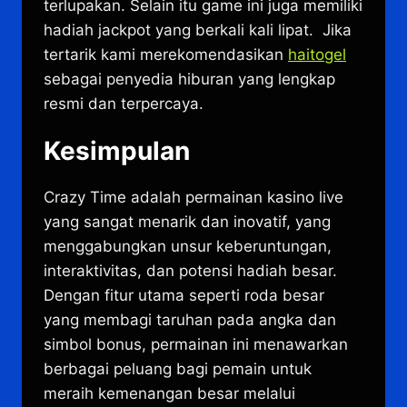
terlupakan. Selain itu game ini juga memiliki
hadiah jackpot yang berkali kali lipat. Jika
tertarik kami merekomendasikan
haitogel
sebagai penyedia hiburan yang lengkap
resmi dan terpercaya.
Kesimpulan
Crazy Time adalah permainan kasino live
yang sangat menarik dan inovatif, yang
menggabungkan unsur keberuntungan,
interaktivitas, dan potensi hadiah besar.
Dengan fitur utama seperti roda besar
yang membagi taruhan pada angka dan
simbol bonus, permainan ini menawarkan
berbagai peluang bagi pemain untuk
meraih kemenangan besar melalui