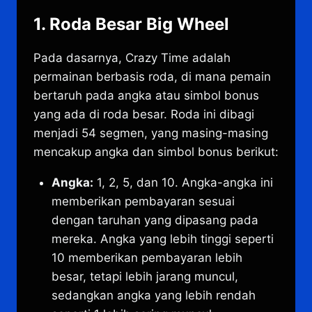
1. Roda Besar Big Wheel
Pada dasarnya, Crazy Time adalah
permainan berbasis roda, di mana pemain
bertaruh pada angka atau simbol bonus
yang ada di roda besar. Roda ini dibagi
menjadi 54 segmen, yang masing-masing
mencakup angka dan simbol bonus berikut:
Angka:
1, 2, 5, dan 10. Angka-angka ini
memberikan pembayaran sesuai
dengan taruhan yang dipasang pada
mereka. Angka yang lebih tinggi seperti
10 memberikan pembayaran lebih
besar, tetapi lebih jarang muncul,
sedangkan angka yang lebih rendah