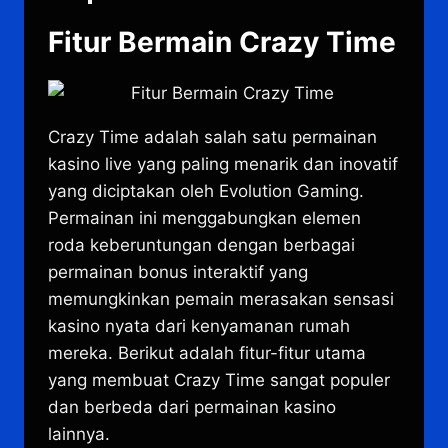
Fitur Bermain Crazy Time
Crazy Time adalah salah satu permainan
kasino live yang paling menarik dan inovatif
yang diciptakan oleh Evolution Gaming.
Permainan ini menggabungkan elemen
roda keberuntungan dengan berbagai
permainan bonus interaktif yang
memungkinkan pemain merasakan sensasi
kasino nyata dari kenyamanan rumah
mereka. Berikut adalah fitur-fitur utama
yang membuat Crazy Time sangat populer
dan berbeda dari permainan kasino
lainnya.