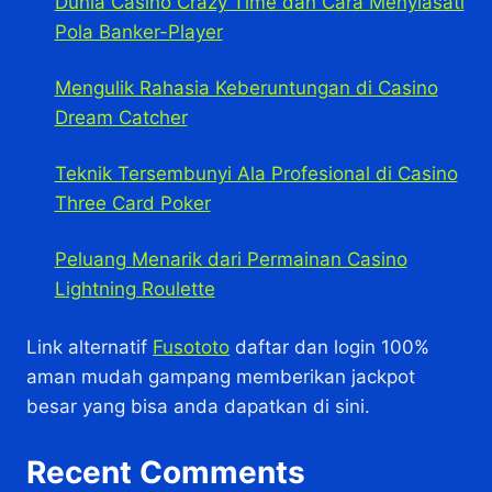
Dunia Casino Crazy Time dan Cara Menyiasati
Pola Banker-Player
Mengulik Rahasia Keberuntungan di Casino
Dream Catcher
Teknik Tersembunyi Ala Profesional di Casino
Three Card Poker
Peluang Menarik dari Permainan Casino
Lightning Roulette
Link alternatif
Fusototo
daftar dan login 100%
aman mudah gampang memberikan jackpot
besar yang bisa anda dapatkan di sini.
Recent Comments