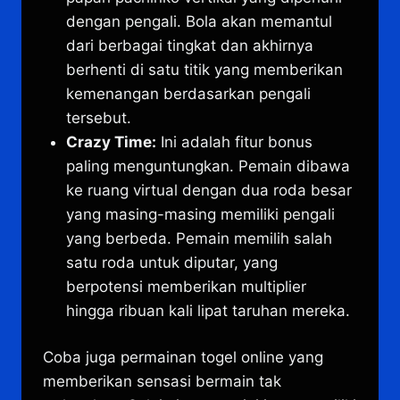
dengan pengali. Bola akan memantul
dari berbagai tingkat dan akhirnya
berhenti di satu titik yang memberikan
kemenangan berdasarkan pengali
tersebut.
Crazy Time:
Ini adalah fitur bonus
paling menguntungkan. Pemain dibawa
ke ruang virtual dengan dua roda besar
yang masing-masing memiliki pengali
yang berbeda. Pemain memilih salah
satu roda untuk diputar, yang
berpotensi memberikan multiplier
hingga ribuan kali lipat taruhan mereka.
Coba juga permainan togel online yang
memberikan sensasi bermain tak