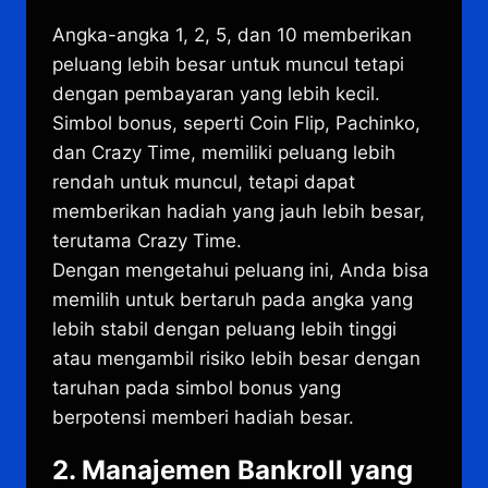
Angka-angka 1, 2, 5, dan 10 memberikan
peluang lebih besar untuk muncul tetapi
dengan pembayaran yang lebih kecil.
Simbol bonus, seperti Coin Flip, Pachinko,
dan Crazy Time, memiliki peluang lebih
rendah untuk muncul, tetapi dapat
memberikan hadiah yang jauh lebih besar,
terutama Crazy Time.
Dengan mengetahui peluang ini, Anda bisa
memilih untuk bertaruh pada angka yang
lebih stabil dengan peluang lebih tinggi
atau mengambil risiko lebih besar dengan
taruhan pada simbol bonus yang
berpotensi memberi hadiah besar.
2. Manajemen Bankroll yang