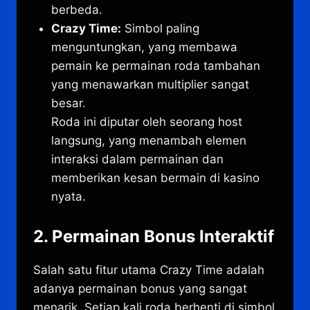
berbeda.
Crazy Time:
Simbol paling
menguntungkan, yang membawa
pemain ke permainan roda tambahan
yang menawarkan multiplier sangat
besar.
Roda ini diputar oleh seorang host
langsung, yang menambah elemen
interaksi dalam permainan dan
memberikan kesan bermain di kasino
nyata.
2. Permainan Bonus Interaktif
Salah satu fitur utama Crazy Time adalah
adanya permainan bonus yang sangat
menarik. Setiap kali roda berhenti di simbol