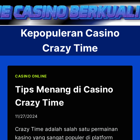
Skip
to
content
Kepopuleran Casino
Crazy Time
CASINO ONLINE
Tips Menang di Casino
Crazy Time
11/27/2024
Crazy Time adalah salah satu permainan
kasino yang sangat populer di platform