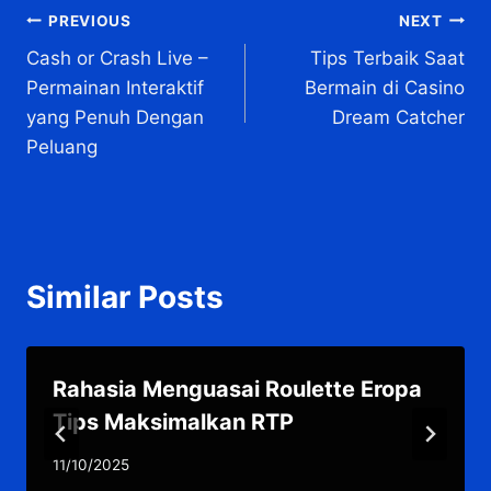
Post
PREVIOUS
NEXT
Cash or Crash Live –
Tips Terbaik Saat
navigation
Permainan Interaktif
Bermain di Casino
yang Penuh Dengan
Dream Catcher
Peluang
Similar Posts
Rahasia Menguasai Roulette Eropa
Tips Maksimalkan RTP
11/10/2025