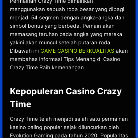
Permainan Crazy Time dimainkan
menggunakan sebuah roda besar yang dibagi
menjadi 54 segmen dengan angka-angka dan
simbol bonus yang berbeda. Pemain akan
memasang taruhan pada angka yang mereka
yakini akan muncul setelah putaran roda.
Dibawah ini
GAME CASINO BERKUALITAS
akan
membahas informasi Tips Menang di Casino
Crazy Time Raih kemenangan.
Kepopuleran Casino Crazy
Time
Crazy Time telah menjadi salah satu permainan
kasino paling populer sejak diluncurkan oleh
Evolution Gaming pada tahun 2020. Popularitas