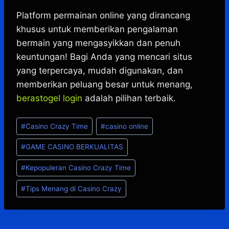
Platform permainan online yang dirancang
khusus untuk memberikan pengalaman
bermain yang mengasyikkan dan penuh
keuntungan! Bagi Anda yang mencari situs
yang terpercaya, mudah digunakan, dan
memberikan peluang besar untuk menang,
berastogel login
adalah pilihan terbaik.
Post
#
Casino Crazy Time
#
casino online
Tags:
#
GAME CASINO BERKUALITAS
#
Kepopuleran Casino Crazy Time
#
Tips Menang di Casino Crazy