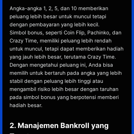
Angka-angka 1, 2, 5, dan 10 memberikan
peluang lebih besar untuk muncul tetapi
dengan pembayaran yang lebih kecil.
Simbol bonus, seperti Coin Flip, Pachinko, dan
Crazy Time, memiliki peluang lebih rendah
untuk muncul, tetapi dapat memberikan hadiah
yang jauh lebih besar, terutama Crazy Time.
Dengan mengetahui peluang ini, Anda bisa
memilih untuk bertaruh pada angka yang lebih
stabil dengan peluang lebih tinggi atau
mengambil risiko lebih besar dengan taruhan
pada simbol bonus yang berpotensi memberi
hadiah besar.
2. Manajemen Bankroll yang