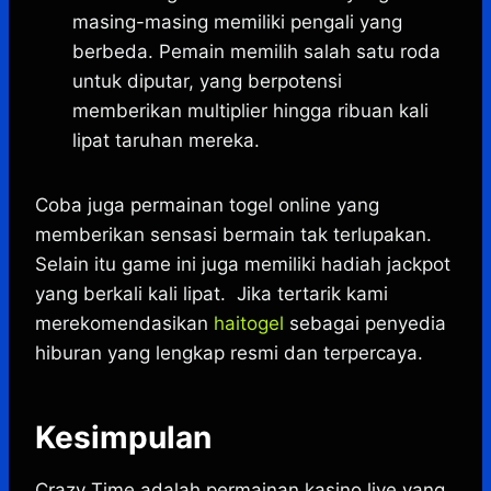
masing-masing memiliki pengali yang
berbeda. Pemain memilih salah satu roda
untuk diputar, yang berpotensi
memberikan multiplier hingga ribuan kali
lipat taruhan mereka.
Coba juga permainan togel online yang
memberikan sensasi bermain tak terlupakan.
Selain itu game ini juga memiliki hadiah jackpot
yang berkali kali lipat. Jika tertarik kami
merekomendasikan
haitogel
sebagai penyedia
hiburan yang lengkap resmi dan terpercaya.
Kesimpulan
Crazy Time adalah permainan kasino live yang