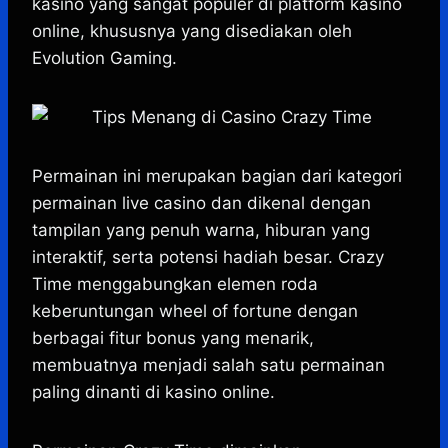
kasino yang sangat populer di platform kasino
s
b
e
g
e
online, khususnya yang disediakan oleh
A
o
n
r
Evolution Gaming.
p
o
g
a
p
k
e
m
r
Permainan ini merupakan bagian dari kategori
permainan live casino dan dikenal dengan
tampilan yang penuh warna, hiburan yang
interaktif, serta potensi hadiah besar. Crazy
Time menggabungkan elemen roda
keberuntungan wheel of fortune dengan
berbagai fitur bonus yang menarik,
membuatnya menjadi salah satu permainan
paling dinanti di kasino online.