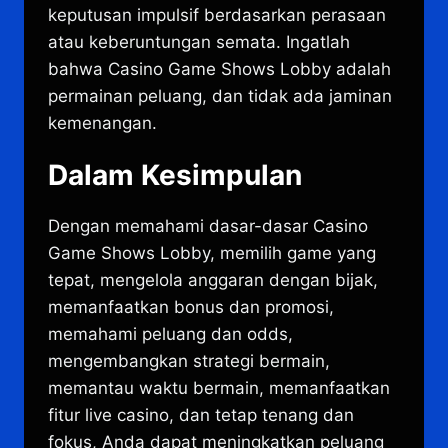
keputusan impulsif berdasarkan perasaan
atau keberuntungan semata. ​Ingatlah
bahwa Casino Game Shows Lobby adalah
permainan peluang, dan tidak ada jaminan
kemenangan​.
Dalam Kesimpulan
Dengan memahami dasar-dasar Casino
Game Shows Lobby, memilih game yang
tepat, mengelola anggaran dengan bijak,
memanfaatkan bonus dan promosi,
memahami peluang dan odds,
mengembangkan strategi bermain,
memantau waktu bermain, memanfaatkan
fitur live casino, dan tetap tenang dan
fokus, Anda dapat meningkatkan peluang