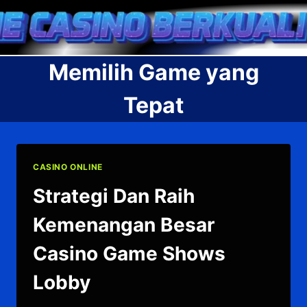
Skip
to
content
Memilih Game yang
Tepat
CASINO ONLINE
Strategi Dan Raih
Kemenangan Besar
Casino Game Shows
Lobby