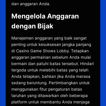
dan anggaran Anda.
Mengelola Anggaran
dengan Bijak
Manajemen anggaran yang baik sangat
penting untuk kesuksesan jangka panjang
di Casino Game Shows Lobby. Tetapkan
anggaran permainan sebelum Anda mulai
bermain dan patuhi batas tersebut. Hindari
tergoda untuk melebihi batas yang telah
Anda tetapkan, bahkan jika Anda merasa
sedang beruntung. Pertimbangkan untuk
menggunakan fitur pengaturan batas
taruhan yang ditawarkan oleh beberapa
platform untuk membantu Anda menjaga