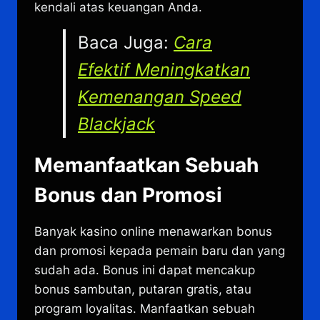
kendali atas keuangan Anda.
Baca Juga:
Cara
Efektif Meningkatkan
Kemenangan Speed
Blackjack
Memanfaatkan Sebuah
Bonus dan Promosi
Banyak kasino online menawarkan bonus
dan promosi kepada pemain baru dan yang
sudah ada. Bonus ini dapat mencakup
bonus sambutan, putaran gratis, atau
program loyalitas. Manfaatkan sebuah