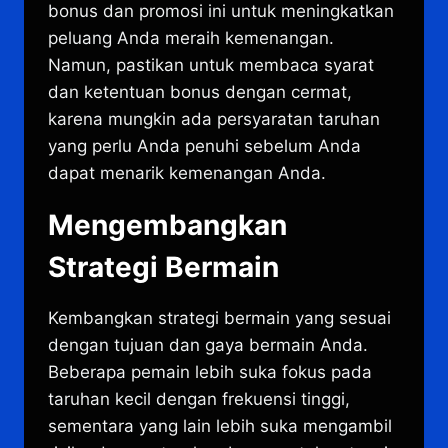
bonus dan promosi ini untuk meningkatkan
peluang Anda meraih kemenangan.
Namun, pastikan untuk membaca syarat
dan ketentuan bonus dengan cermat,
karena mungkin ada persyaratan taruhan
yang perlu Anda penuhi sebelum Anda
dapat menarik kemenangan Anda.
Mengembangkan
Strategi Bermain
Kembangkan strategi bermain yang sesuai
dengan tujuan dan gaya bermain Anda.
Beberapa pemain lebih suka fokus pada
taruhan kecil dengan frekuensi tinggi,
sementara yang lain lebih suka mengambil