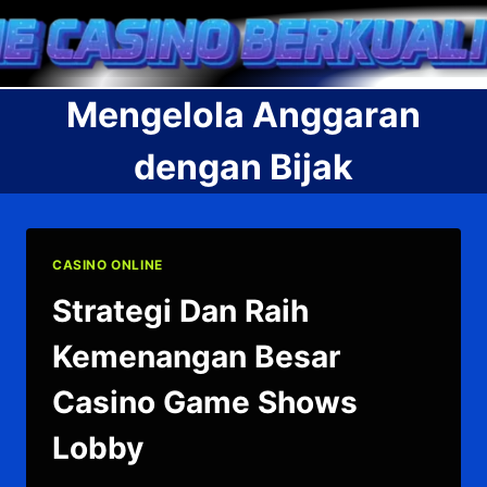
Skip
to
content
Mengelola Anggaran
dengan Bijak
CASINO ONLINE
Strategi Dan Raih
Kemenangan Besar
Casino Game Shows
Lobby