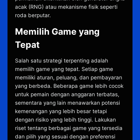
acak (RNG) atau mekanisme fisik seperti
roda berputar.
Memilih Game yang
Tepat
Salah satu strategi terpenting adalah
memilih game yang tepat. Setiap game
memiliki aturan, peluang, dan pembayaran
yang berbeda. Beberapa game lebih cocok
untuk pemain dengan anggaran terbatas,
sementara yang lain menawarkan potensi
kemenangan yang lebih besar tetapi
dengan risiko yang lebih tinggi. Lakukan
riset tentang berbagai game yang tersedia
dan pilih yang sesuai dengan preferensi