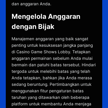
dan anggaran Anda.
Mengelola Anggaran
dengan Bijak
Manajemen anggaran yang baik sangat
penting untuk kesuksesan jangka panjang
di Casino Game Shows Lobby. Tetapkan
anggaran permainan sebelum Anda mulai
bermain dan patuhi batas tersebut. Hindari
tergoda untuk melebihi batas yang telah
Anda tetapkan, bahkan jika Anda merasa
sedang beruntung. Pertimbangkan untuk
menggunakan fitur pengaturan batas
taruhan yang ditawarkan oleh beberapa
platform untuk membantu Anda menjaga