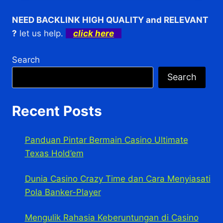
NEED BACKLINK HIGH QUALITY and RELEVANT
?
let us help.
click here
Search
Search
Recent Posts
Panduan Pintar Bermain Casino Ultimate
Texas Hold’em
Dunia Casino Crazy Time dan Cara Menyiasati
Pola Banker-Player
Mengulik Rahasia Keberuntungan di Casino