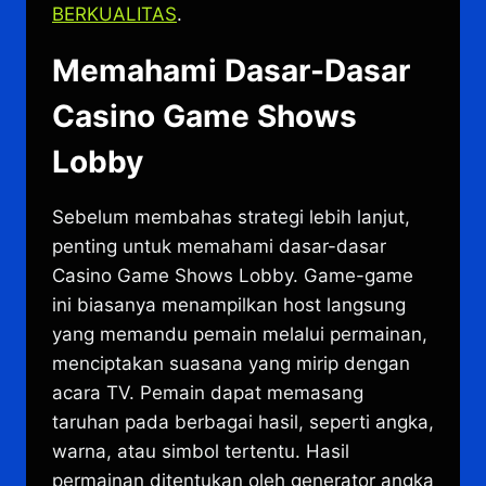
BERKUALITAS
.
Memahami Dasar-Dasar
Casino Game Shows
Lobby
Sebelum membahas strategi lebih lanjut,
penting untuk memahami dasar-dasar
Casino Game Shows Lobby. Game-game
ini biasanya menampilkan host langsung
yang memandu pemain melalui permainan,
menciptakan suasana yang mirip dengan
acara TV. Pemain dapat memasang
taruhan pada berbagai hasil, seperti angka,
warna, atau simbol tertentu. Hasil
permainan ditentukan oleh generator angka